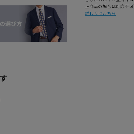
正商品の場合は対応不可
詳しくはこちら
す