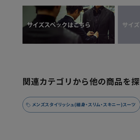
関連カテゴリから他の商品を探
メンズスタイリッシュ(細身・スリム・スキニー)スーツ