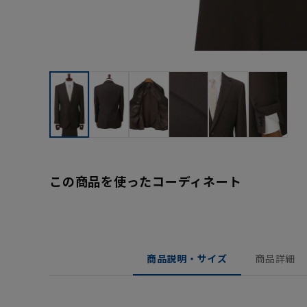
この商品を使ったコーディネート
商品説明・サイズ
商品詳細