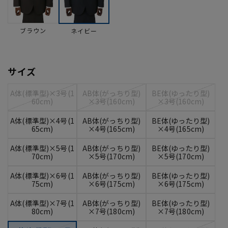
ブラウン
ネイビー
サイズ
A体(標準型)×3号(1
AB体(がっちり型)
BE体(ゆったり型)
60cm)
×3号(160cm)
×3号(160cm)
A体(標準型)×4号(1
AB体(がっちり型)
BE体(ゆったり型)
65cm)
×4号(165cm)
×4号(165cm)
A体(標準型)×5号(1
AB体(がっちり型)
BE体(ゆったり型)
70cm)
×5号(170cm)
×5号(170cm)
A体(標準型)×6号(1
AB体(がっちり型)
BE体(ゆったり型)
75cm)
×6号(175cm)
×6号(175cm)
A体(標準型)×7号(1
AB体(がっちり型)
BE体(ゆったり型)
80cm)
×7号(180cm)
×7号(180cm)