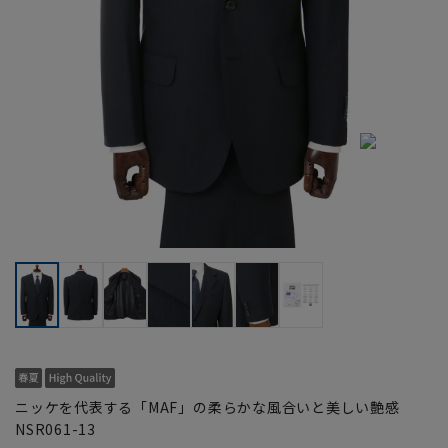
ニッケを代表する「MAF」の柔らかな風合いと美しい艶感
NSR061-13