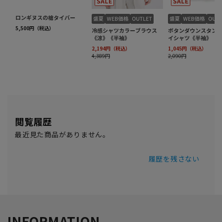
閲覧履歴
最近見た商品がありません。
履歴を残さない
INFORMATION