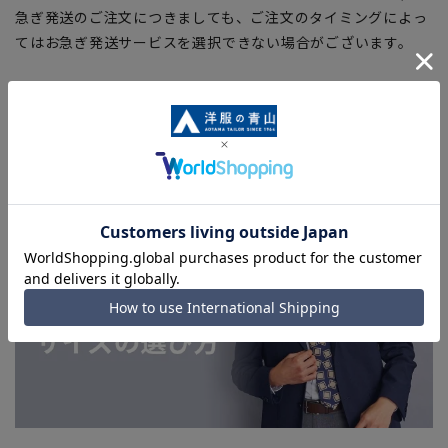
急ぎ発送のご注文につきましても、ご注文のタイミングによっ
てはお急ぎ発送サービスを選択できない場合がございます。