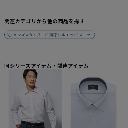
関連カテゴリから他の商品を探す
メンズスタンダード(標準シルエット)スーツ
同シリーズアイテム・関連アイテム