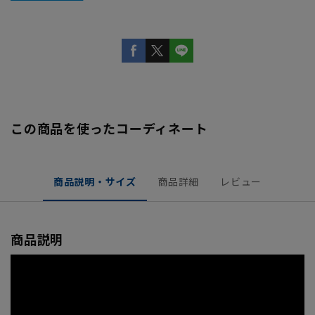
この商品を使ったコーディネート
商品説明・サイズ
商品詳細
レビュー
商品説明