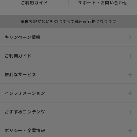
ご利用ガイド
サポート・お問い合わせ
※税表記がないものはすべて税込み価格となります
キャンペーン情報
ご利用ガイド
便利なサービス
インフォメーション
おすすめコンテンツ
ポリシー・企業情報