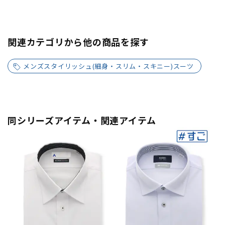
関連カテゴリから他の商品を探す
メンズスタイリッシュ(細身・スリム・スキニー)スーツ
同シリーズアイテム・関連アイテム