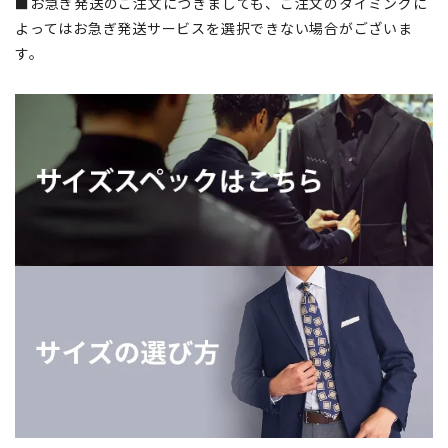
■お急ぎ発送のご注文につきましても、ご注文のタイミングに
よってはお急ぎ発送サービスを選択できない場合がございま
す。