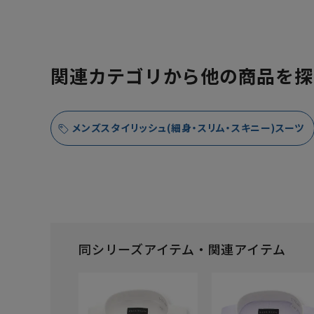
関連カテゴリから他の商品を探
メンズスタイリッシュ(細身・スリム・スキニー)スーツ
同シリーズアイテム・関連アイテム