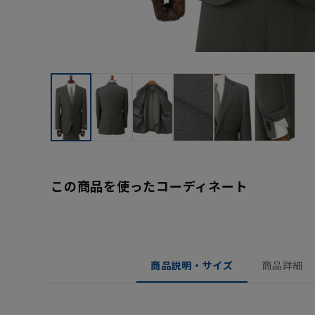
この商品を使ったコーディネート
商品説明・サイズ
商品詳細