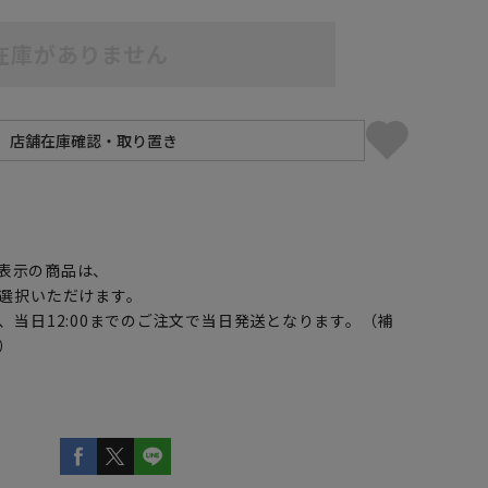
在庫がありません
】
表示の商品は、
選択いただけます。
、当日12:00までのご注文で当日発送となります。（補
）