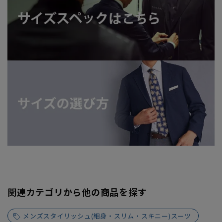
関連カテゴリから他の商品を探す
メンズスタイリッシュ(細身・スリム・スキニー)スーツ