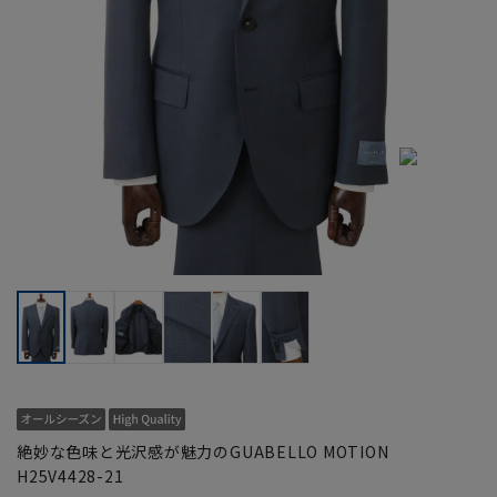
絶妙な色味と光沢感が魅力のGUABELLO MOTION
H25V4428-21