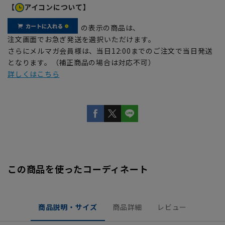
【
アイコンについて】
の表示の商品は、
注文画面でお急ぎ発送を選択いただけます。
さらにメルマガ会員様は、当日12:00までのご注文で当日発送
となります。（補正商品の場合は対応不可）
詳しくはこちら
この商品を使ったコーディネート
商品説明・サイズ
商品詳細
レビュー