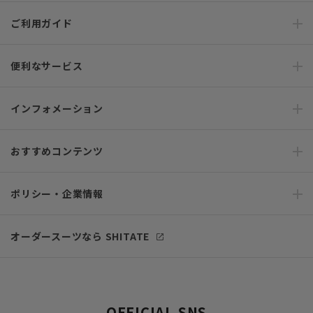
ご利用ガイド
便利なサービス
インフォメーション
おすすめコンテンツ
ポリシー・企業情報
オーダースーツなら SHITATE
OFFICIAL SNS