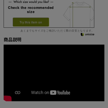
Check the recommended
size
Try this item on
あくまでもサイズをご検討いただく際の目安となります。
商品説明