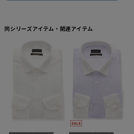
同シリーズアイテム・関連アイテム