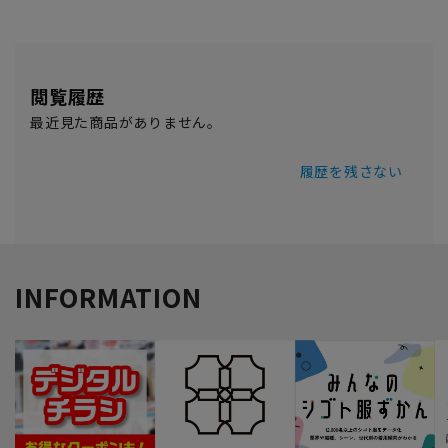
閲覧履歴
最近見た商品がありません。
履歴を残さない
INFORMATION