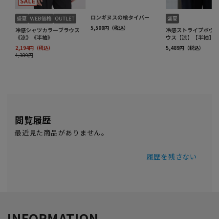
閲覧履歴
最近見た商品がありません。
履歴を残さない
INFORMATION