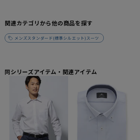
関連カテゴリから他の商品を探す
メンズスタンダード(標準シルエット)スーツ
同シリーズアイテム・関連アイテム