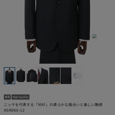
ニッケを代表する「MAF」の柔らかな風合いと美しい艶感
NSR060-12