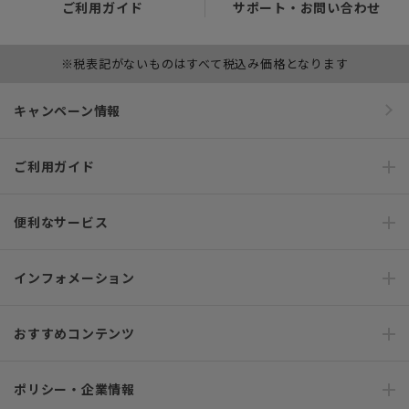
ご利用ガイド
サポート・お問い合わせ
※税表記がないものはすべて税込み価格となります
キャンペーン情報
ご利用ガイド
便利なサービス
インフォメーション
おすすめコンテンツ
ポリシー・企業情報