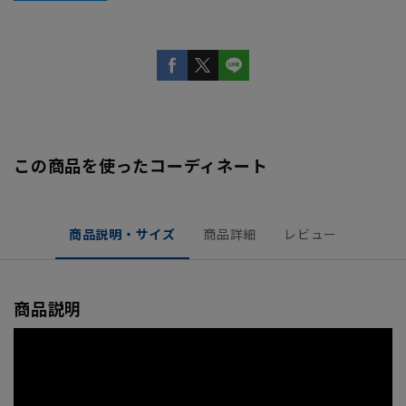
この商品を使ったコーディネート
商品説明・サイズ
商品詳細
レビュー
商品説明