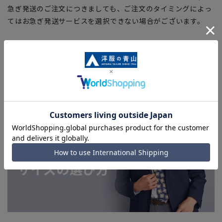
急ぎ発送のご注文につきましても、ご注文のタイミングによっ
てはお急ぎ発送サービスを選択できない場合がございます。