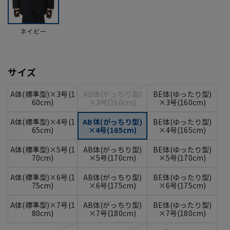
ネイビー
サイズ
A体(標準型)×3号(1
AB体(がっちり型)
BE体(ゆったり型)
60cm)
×3号(160cm)
×3号(160cm)
A体(標準型)×4号(1
AB体(がっちり型)
BE体(ゆったり型)
65cm)
×4号(165cm)
×4号(165cm)
A体(標準型)×5号(1
AB体(がっちり型)
BE体(ゆったり型)
70cm)
×5号(170cm)
×5号(170cm)
A体(標準型)×6号(1
AB体(がっちり型)
BE体(ゆったり型)
75cm)
×6号(175cm)
×6号(175cm)
A体(標準型)×7号(1
AB体(がっちり型)
BE体(ゆったり型)
80cm)
×7号(180cm)
×7号(180cm)