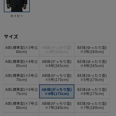
ネイビー
サイズ
A体(標準型)×3号(1
AB体(がっちり型)
BE体(ゆったり型)
60cm)
×3号(160cm)
×3号(160cm)
A体(標準型)×4号(1
AB体(がっちり型)
BE体(ゆったり型)
65cm)
×4号(165cm)
×4号(165cm)
A体(標準型)×5号(1
AB体(がっちり型)
BE体(ゆったり型)
70cm)
×5号(170cm)
×5号(170cm)
A体(標準型)×6号(1
AB体(がっちり型)
BE体(ゆったり型)
75cm)
×6号(175cm)
×6号(175cm)
A体(標準型)×7号(1
AB体(がっちり型)
BE体(ゆったり型)
80cm)
×7号(180cm)
×7号(180cm)