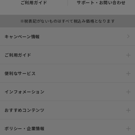
ご利用ガイド
サポート・お問い合わせ
※税表記がないものはすべて税込み価格となります
キャンペーン情報
ご利用ガイド
便利なサービス
インフォメーション
おすすめコンテンツ
ポリシー・企業情報