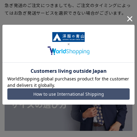
急ぎ発送のご注文につきましても、ご注文のタイミングによっ
てはお急ぎ発送サービスを選択できない場合がございます。