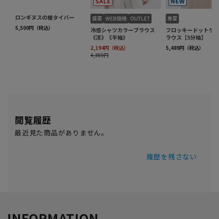
閲覧履歴
最近見た商品がありません。
履歴を残さない
INFORMATION