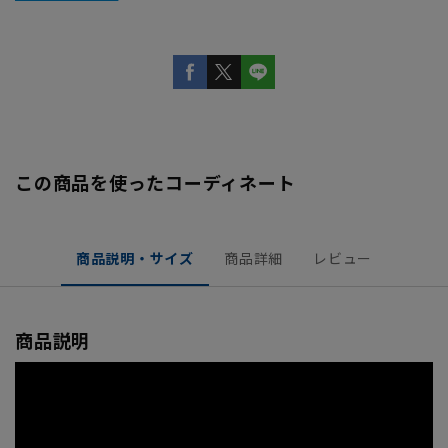
この商品を使ったコーディネート
商品説明・サイズ
商品詳細
レビュー
商品説明