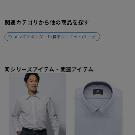
関連カテゴリから他の商品を探す
メンズスタンダード(標準シルエット)スーツ
同シリーズアイテム・関連アイテム