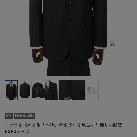
ニッケを代表する「MAF」の柔らかな風合いと美しい艶感
NSR060-12