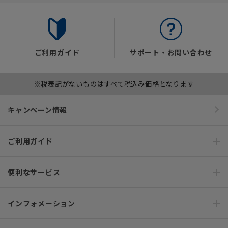
ご利用ガイド
サポート・お問い合わせ
※税表記がないものはすべて税込み価格となります
キャンペーン情報
ご利用ガイド
便利なサービス
インフォメーション