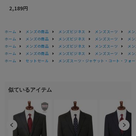
2,189円
ホーム
メンズの商品
メンズビジネス
メンズスーツ
メン
ホーム
メンズの商品
メンズビジネス
メンズスーツ
メン
ホーム
メンズの商品
メンズビジネス
メンズスーツ
メン
ホーム
メンズの商品
メンズビジネス
メンズスーツ
メン
ホーム
セットセール
メンズスーツ・ジャケット・コート・フォーマル