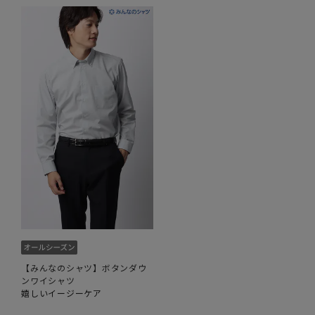
【みんなのシャツ】ボタンダウ
ンワイシャツ
嬉しいイージーケア