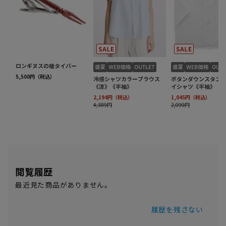
閲覧履歴
最近見た商品がありません。
履歴を残さない