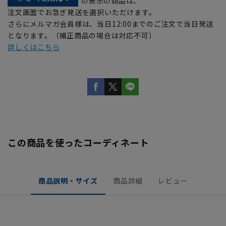
の表示の商品は、
注文画面でお急ぎ発送を選択いただけます。
さらにメルマガ会員様は、当日12:00までのご注文で当日発送
となります。（補正商品の場合は対応不可）
詳しくはこちら
この商品を使ったコーディネート
商品説明・サイズ
商品詳細
レビュー