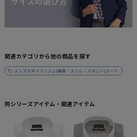
関連カテゴリから他の商品を探す
メンズスタイリッシュ(細身・スリム・スキニー)スーツ
同シリーズアイテム・関連アイテム