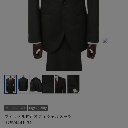
ヴィッセル神戸オフィシャルスーツ
H25V4441-31