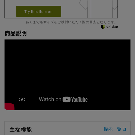
Try this item on
あくまでもサイズをご検討いただく際の目安となります。
商品説明
主な機能
機能一覧