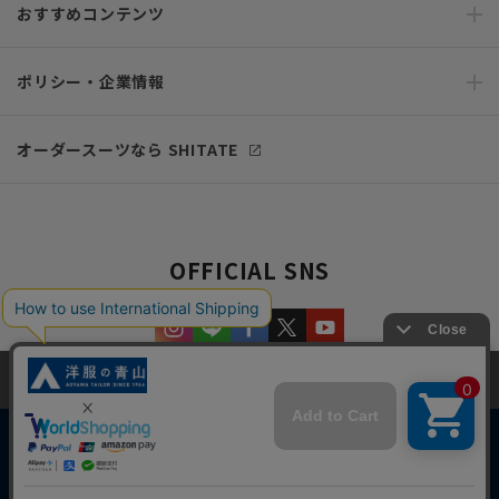
おすすめコンテンツ
ポリシー・企業情報
オーダースーツなら SHITATE
OFFICIAL SNS
当サイトでは、快適な閲覧体験とコンテンツ改善のためにCookieを使用
しています。閲覧を続けることで、Cookieの使用に同意したものとみな
します。詳細については
プライバシーポリシー
をご確認ください。