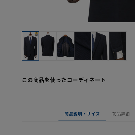
この商品を使ったコーディネート
商品説明・サイズ
商品詳細