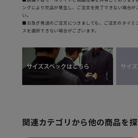
ングにより欠品が発生し、ご注文を完了できない場合が
い。
■お急ぎ発送のご注文につきましても、ご注文のタイミ
スを選択できない場合がございます。
関連カテゴリから他の商品を探