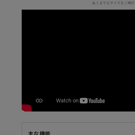
あくまでもサイズをご検討
主な機能