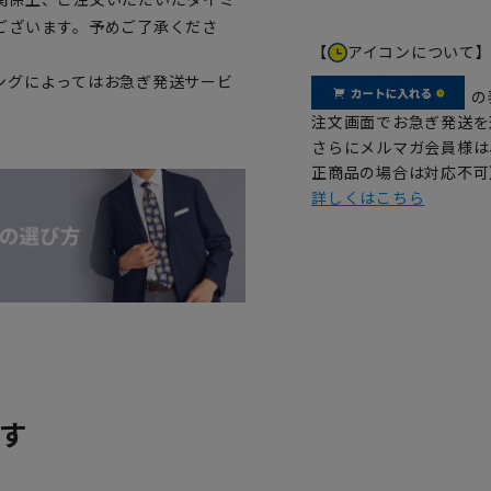
ございます。予めご了承くださ
【
アイコンについて
ングによってはお急ぎ発送サービ
の
注文画面でお急ぎ発送を
さらにメルマガ会員様は
正商品の場合は対応不可
詳しくはこちら
す