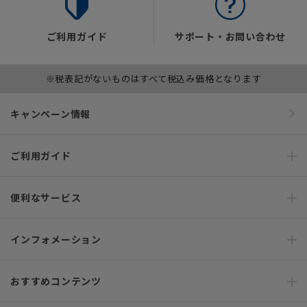
ご利用ガイド
サポート・お問い合わせ
※税表記がないものはすべて税込み価格となります
キャンペーン情報
ご利用ガイド
便利なサービス
インフォメーション
おすすめコンテンツ