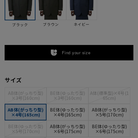
ブラウン
ネイビー
ブラック
Find your size
サイズ
AB体(がっちり型)
BE体(ゆったり型)
A体(標準型)×4号(1
×3号(160cm)
×3号(160cm)
65cm)
AB体(がっちり型)
BE体(ゆったり型)
AB体(がっちり型)
×4号(165cm)
×4号(165cm)
×5号(170cm)
BE体(ゆったり型)
AB体(がっちり型)
BE体(ゆったり型)
×5号(170cm)
×6号(175cm)
×6号(175cm)