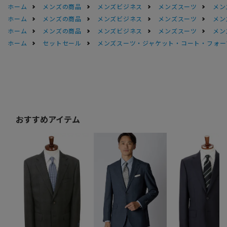
ホーム
メンズの商品
メンズビジネス
メンズスーツ
メン
ホーム
メンズの商品
メンズビジネス
メンズスーツ
メン
ホーム
メンズの商品
メンズビジネス
メンズスーツ
メン
ホーム
セットセール
メンズスーツ・ジャケット・コート・フォーマル