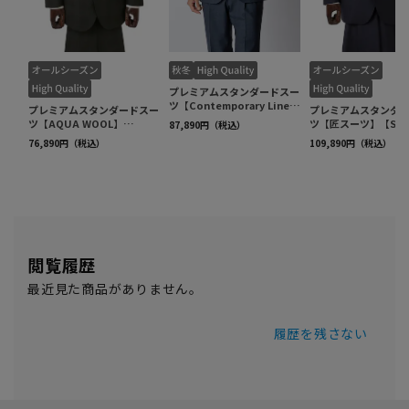
閲覧履歴
最近見た商品がありません。
履歴を残さない