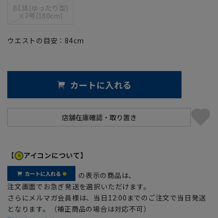
BE体(ゆったり型)
×7号(180cm)
ウエストの目安：
84
cm
カートに入れる
【
アイコンについて】
の表示の商品は、
注文画面でお急ぎ発送を選択いただけます。
さらにメルマガ会員様は、当日12:00までのご注文で当日発送
となります。（補正商品の場合は対応不可）