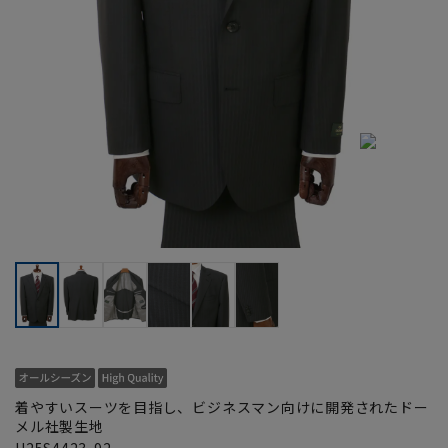
着やすいスーツを目指し、ビジネスマン向けに開発されたドー
メル社製生地
H25S4423-92