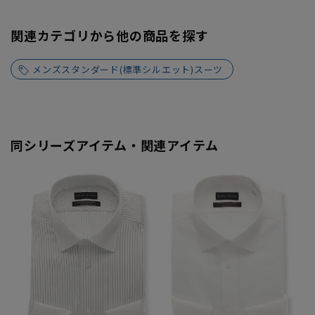
関連カテゴリから他の商品を探す
メンズスタンダード(標準シルエット)スーツ
同シリーズアイテム・関連アイテム