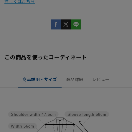
詳しくはこちら
この商品を使ったコーディネート
商品説明・サイズ
商品詳細
レビュー
Shoulder width
47.5cm
Sleeve length
59cm
Width
56cm