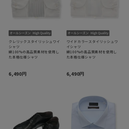
クレリックスタイリッシュワイ
ワイドカラースタイリッシュワ
シャツ
イシャツ
綿100%の高品質素材を使用し
綿100%の高品質素材を使用し
た本格仕様シャツ
た本格仕様シャツ
6,490円
6,490円