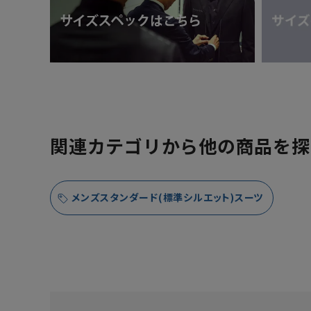
関連カテゴリから他の商品を探
メンズスタンダード(標準シルエット)スーツ