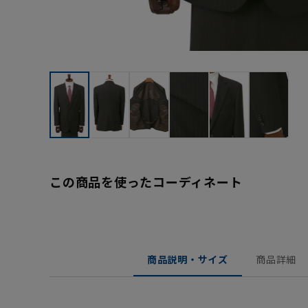
この商品を使ったコーディネート
商品説明・サイズ
商品詳細