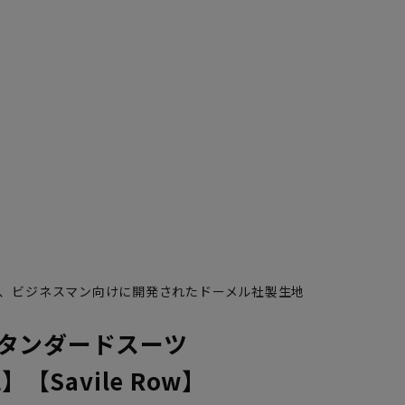
、ビジネスマン向けに開発されたドーメル社製生地
タンダードスーツ
】【Savile Row】