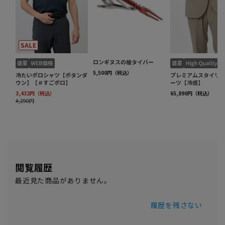
閲覧履歴
最近見た商品がありません。
履歴を残さない