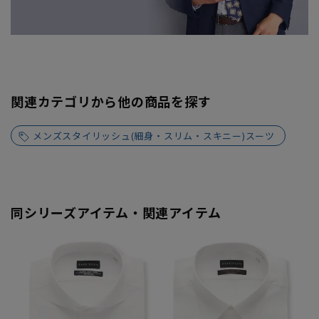
関連カテゴリから他の商品を探す
メンズスタイリッシュ(細身・スリム・スキニー)スーツ
同シリーズアイテム・関連アイテム