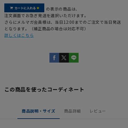
の表示の商品は、
注文画面でお急ぎ発送を選択いただけます。
さらにメルマガ会員様は、当日12:00までのご注文で当日発送
となります。（補正商品の場合は対応不可）
詳しくはこちら
この商品を使ったコーディネート
商品説明・サイズ
商品詳細
レビュー