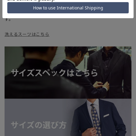
■お急ぎ発送のご注文につきましても、ご注文のタイミングに
よってはお急ぎ発送サービスを選択できない場合がございま
す。
洗えるスーツはこちら