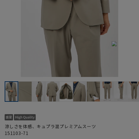
涼しさを体感、キュプラ混プレミアムスーツ
151103-71