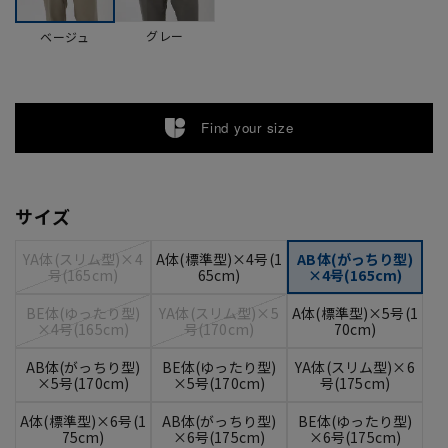
グレー
ベージュ
Find your size
サイズ
YA体(スリム型)×4
A体(標準型)×4号(1
AB体(がっちり型)
号(165cm)
65cm)
×4号(165cm)
BE体(ゆったり型)
YA体(スリム型)×5
A体(標準型)×5号(1
×4号(165cm)
号(170cm)
70cm)
AB体(がっちり型)
BE体(ゆったり型)
YA体(スリム型)×6
×5号(170cm)
×5号(170cm)
号(175cm)
A体(標準型)×6号(1
AB体(がっちり型)
BE体(ゆったり型)
75cm)
×6号(175cm)
×6号(175cm)