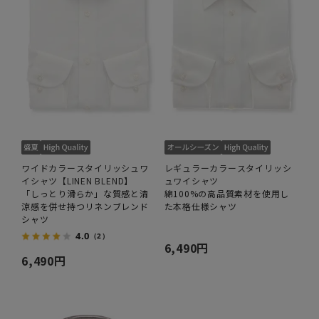
ワイドカラースタイリッシュワ
レギュラーカラースタイリッシ
イシャツ【LINEN BLEND】
ュワイシャツ
「しっとり滑らか」な質感と清
綿100%の高品質素材を使用し
涼感を併せ持つリネンブレンド
た本格仕様シャツ
シャツ
4.0
（2）
6,490円
6,490円