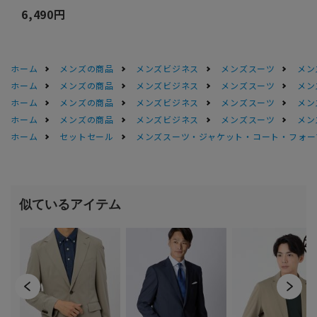
6,490円
ホーム
メンズの商品
メンズビジネス
メンズスーツ
メン
ホーム
メンズの商品
メンズビジネス
メンズスーツ
メン
ホーム
メンズの商品
メンズビジネス
メンズスーツ
メン
ホーム
メンズの商品
メンズビジネス
メンズスーツ
メン
ホーム
セットセール
メンズスーツ・ジャケット・コート・フォーマル