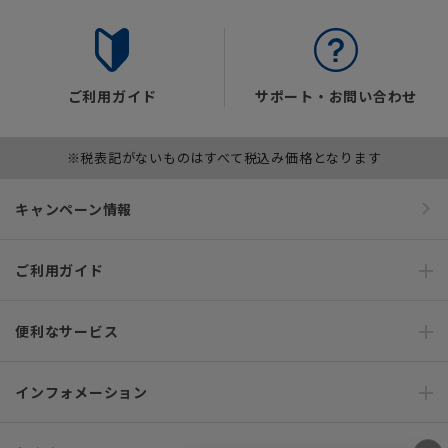
ご利用ガイド
サポート・お問い合わせ
※税表記がないものはすべて税込み価格となります
キャンペーン情報
ご利用ガイド
便利なサービス
インフォメーション