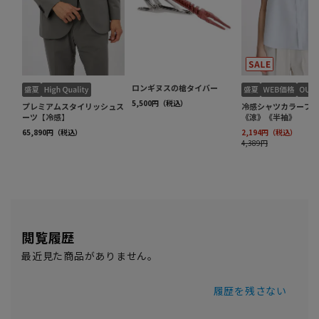
閲覧履歴
最近見た商品がありません。
履歴を残さない