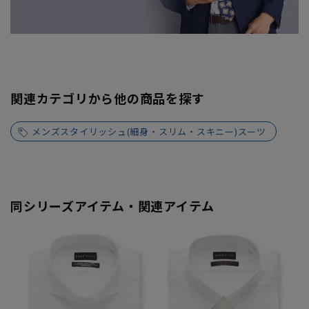
関連カテゴリから他の商品を探す
メンズスタイリッシュ(細身・スリム・スキニー)スーツ
同シリーズアイテム・関連アイテム