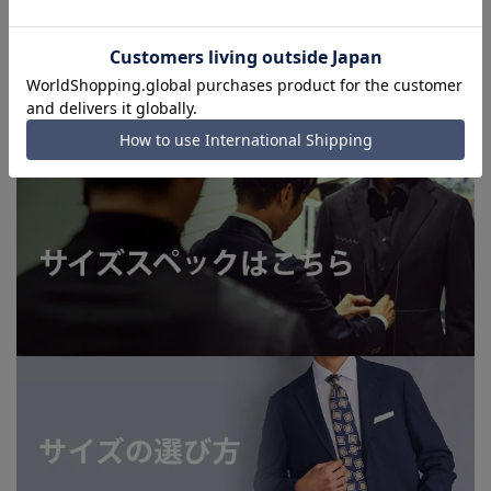
■お急ぎ発送のご注文につきましても、ご注文のタイミングに
よってはお急ぎ発送サービスを選択できない場合がございま
す。
洗えるスーツはこちら