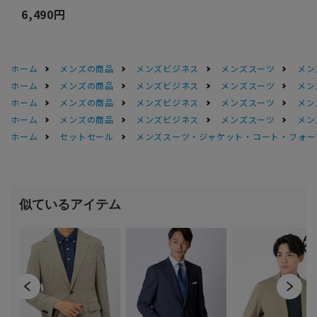
6,490円
ホーム
メンズの商品
メンズビジネス
メンズスーツ
メン
ホーム
メンズの商品
メンズビジネス
メンズスーツ
メン
ホーム
メンズの商品
メンズビジネス
メンズスーツ
メン
ホーム
メンズの商品
メンズビジネス
メンズスーツ
メン
ホーム
セットセール
メンズスーツ・ジャケット・コート・フォーマル