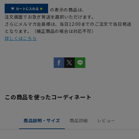
の表示の商品は、
注文画面でお急ぎ発送を選択いただけます。
さらにメルマガ会員様は、当日12:00までのご注文で当日発送
となります。（補正商品の場合は対応不可）
詳しくはこちら
この商品を使ったコーディネート
商品説明・サイズ
商品詳細
レビュー