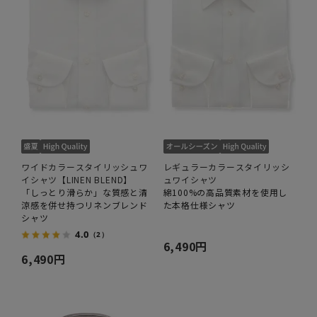
ワイドカラースタイリッシュワ
レギュラーカラースタイリッシ
イシャツ【LINEN BLEND】
ュワイシャツ
「しっとり滑らか」な質感と清
綿100%の高品質素材を使用し
涼感を併せ持つリネンブレンド
た本格仕様シャツ
シャツ
4.0
（2）
6,490円
6,490円