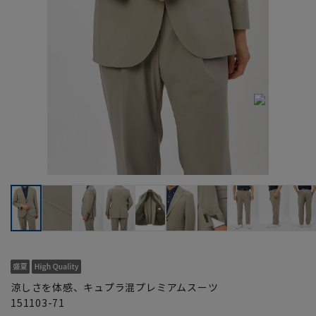
涼しさを体感、キュプラ混プレミアムスーツ
151103-71