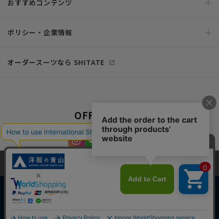
おすすめコンテンツ
ポリシー・企業情報
オーダースーツなら SHITATE
OFFICIAL SNS
当サイトでは、快適な閲覧体験とコンテンツ改善のためにCookieを使用
しています。閲覧を続けることで、Cookieの使用に同意したものとみな
します。詳細については
プライバシーポリシー
をご確認ください。
同意して閉じる
Copyright © AOYAMA TRADING Co.,Ltd. All Rights Reserved