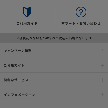
ご利用ガイド
サポート・お問い合わせ
※税表記がないものはすべて税込み価格となります
キャンペーン情報
ご利用ガイド
便利なサービス
インフォメーション