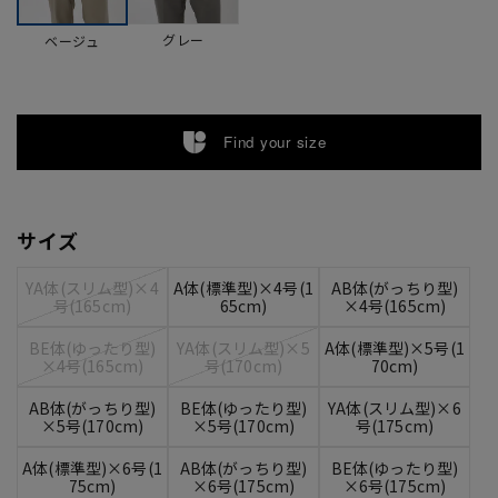
グレー
ベージュ
Find your size
サイズ
YA体(スリム型)×4
A体(標準型)×4号(1
AB体(がっちり型)
号(165cm)
65cm)
×4号(165cm)
BE体(ゆったり型)
YA体(スリム型)×5
A体(標準型)×5号(1
×4号(165cm)
号(170cm)
70cm)
AB体(がっちり型)
BE体(ゆったり型)
YA体(スリム型)×6
×5号(170cm)
×5号(170cm)
号(175cm)
A体(標準型)×6号(1
AB体(がっちり型)
BE体(ゆったり型)
75cm)
×6号(175cm)
×6号(175cm)