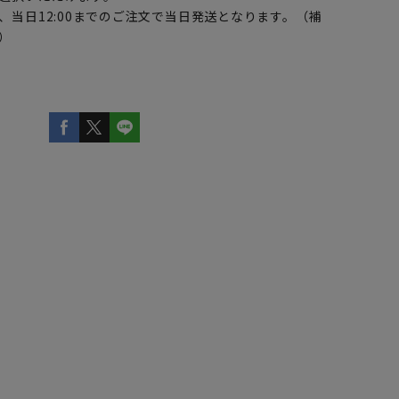
、当日12:00までのご注文で当日発送となります。（補
）