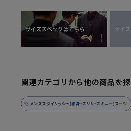
関連カテゴリから他の商品を探
メンズスタイリッシュ(細身・スリム・スキニー)スーツ