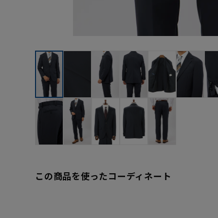
この商品を使ったコーディネート