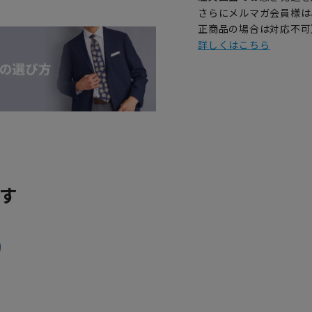
さらにメルマガ会員様は
正商品の場合は対応不可
詳しくはこちら
す