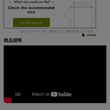
Check the recommended
size
Try this item on
あくまでもサイズをご検討いただく際の目安となります。
商品説明