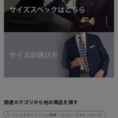
関連カテゴリから他の商品を探す
メンズスタイリッシュ(細身・スリム・スキニー)スーツ