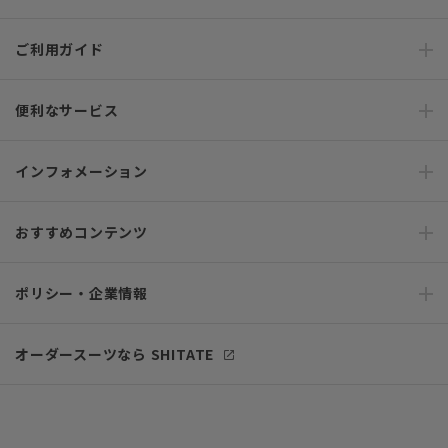
ご利用ガイド
便利なサービス
インフォメーション
おすすめコンテンツ
ポリシー・企業情報
オーダースーツなら SHITATE