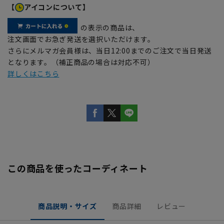
【
アイコンについて】
の表示の商品は、
注文画面でお急ぎ発送を選択いただけます。
さらにメルマガ会員様は、当日12:00までのご注文で当日発送
となります。（補正商品の場合は対応不可）
詳しくはこちら
この商品を使ったコーディネート
商品説明・サイズ
商品詳細
レビュー