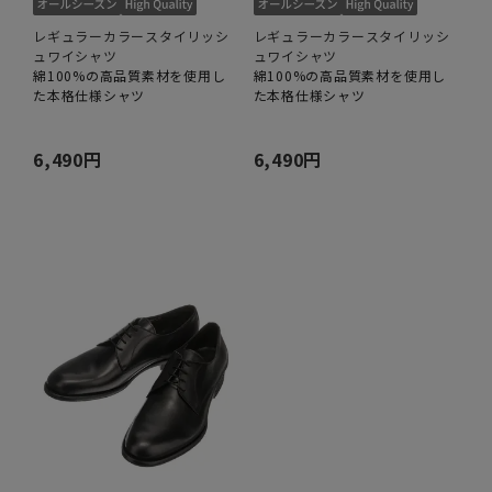
レギュラーカラースタイリッシ
レギュラーカラースタイリッシ
ュワイシャツ
ュワイシャツ
綿100%の高品質素材を使用し
綿100%の高品質素材を使用し
た本格仕様シャツ
た本格仕様シャツ
6,490円
6,490円