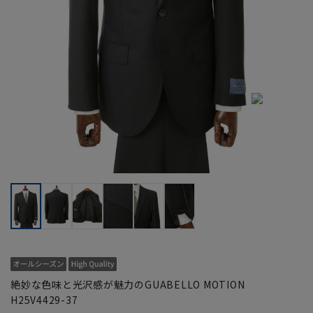
絶妙な色味と光沢感が魅力のGUABELLO MOTION
H25V4429-37