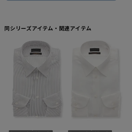
同シリーズアイテム・関連アイテム