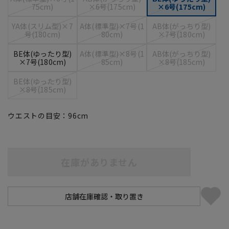
75cm)
×6号(175cm)
×6号(175cm)
YA体(スリム型)×7
A体(標準型)×7号(1
AB体(がっちり型)
号(180cm)
80cm)
×7号(180cm)
BE体(ゆったり型)
A体(標準型)×8号(1
AB体(がっちり型)
×7号(180cm)
85cm)
×8号(185cm)
BE体(ゆったり型)
×8号(185cm)
ウエストの目安：
96
cm
在庫がありません