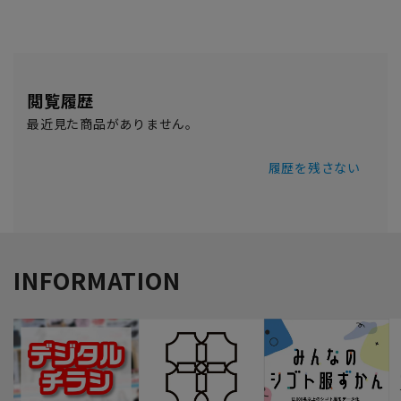
閲覧履歴
最近見た商品がありません。
履歴を残さない
INFORMATION