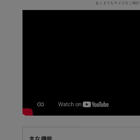
あくまでもサイズをご検討
主な機能