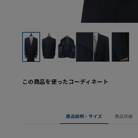
この商品を使ったコーディネート
商品説明・サイズ
商品詳細