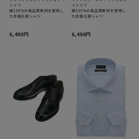
シャツ
イシャツ
綿100%の高品質素材を使用し
綿100%の高品質素材を使用し
た本格仕様シャツ
た本格仕様シャツ
6,490円
6,490円