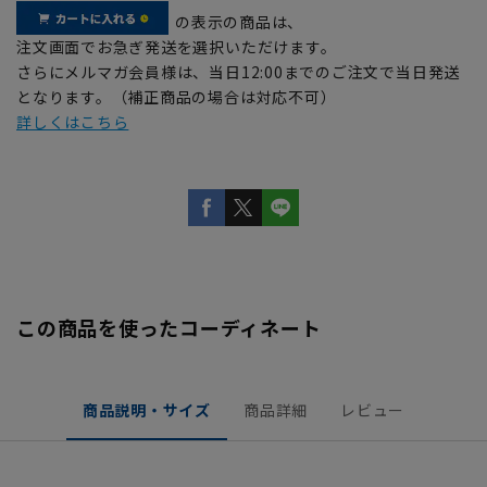
の表示の商品は、
注文画面でお急ぎ発送を選択いただけます。
さらにメルマガ会員様は、当日12:00までのご注文で当日発送
となります。（補正商品の場合は対応不可）
詳しくはこちら
この商品を使ったコーディネート
商品説明・サイズ
商品詳細
レビュー