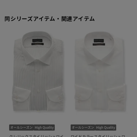
同シリーズアイテム・関連アイテム
クレリックスタイリッシュワイ
ワイドカラースタイリッシュワ