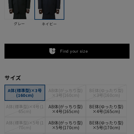
グレー
ネイビー
Find your size
サイズ
A体(標準型)×3号
AB体(がっちり型)
BE体(ゆったり型)
(160cm)
×3号(160cm)
×3号(160cm)
A体(標準型)×4号(1
AB体(がっちり型)
BE体(ゆったり型)
65cm)
×4号(165cm)
×4号(165cm)
A体(標準型)×5号(1
AB体(がっちり型)
BE体(ゆったり型)
70cm)
×5号(170cm)
×5号(170cm)