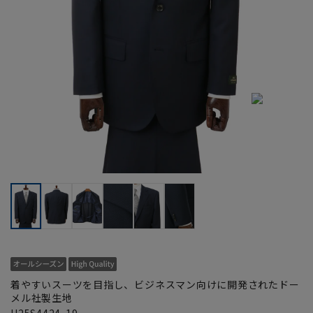
着やすいスーツを目指し、ビジネスマン向けに開発されたドー
メル社製生地
H25S4424-19