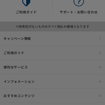
ご利用ガイド
サポート・お問い合わせ
※税表記がないものはすべて税込み価格となります
キャンペーン情報
ご利用ガイド
便利なサービス
インフォメーション
おすすめコンテンツ