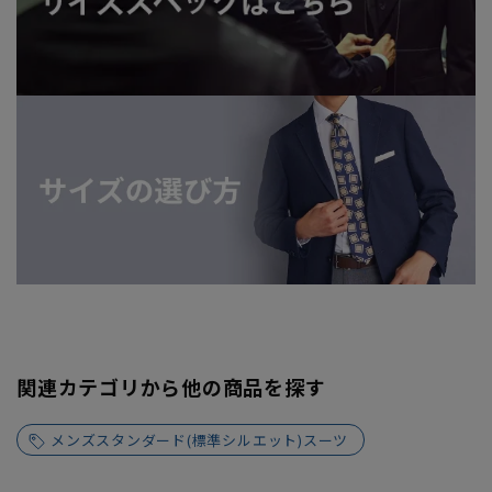
関連カテゴリから他の商品を探す
メンズスタンダード(標準シルエット)スーツ