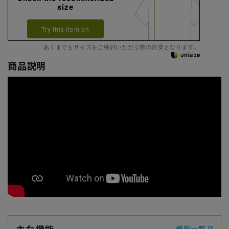
size
Try this item on
あくまでもサイズをご検討いただく際の目安となります。
商品説明
主な機能
機能一覧