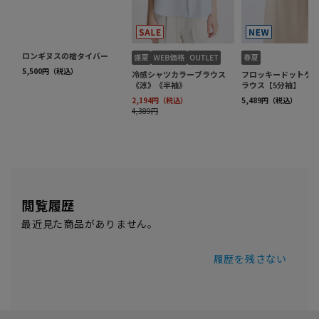
閲覧履歴
最近見た商品がありません。
履歴を残さない