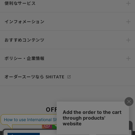
便利なサービス
インフォメーション
おすすめコンテンツ
ポリシー・企業情報
オーダースーツなら SHITATE
OFFICIAL SNS