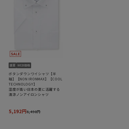
ボタンダウンワイシャツ【半
袖】【NON IRONMAX】【COOL
TECHNOLOGY】
湿度が高い日本の夏に活躍する
清涼ノンアイロンシャツ
5,192円
6,490円