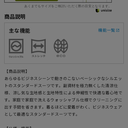
あくまでもサイズをご検討いただく際の目安となります。
商品説明
主な機能
機能一覧
【商品説明】
あらゆるビジネスシーンで飽きのこないベーシックなシルエッ
トのスタンダードスーツです。副資材を極力無くした清涼仕
様、涼し気な生地感と生地特性による伸縮性で快適な着心地で
す。家庭で家庭で洗えるウォッシャブル仕様でクリーニングに
出す手間を省きます。着るほどに愛着がわく、ビジネスウェア
として最適なスタンダードスーツです。