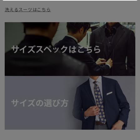
洗えるスーツはこちら