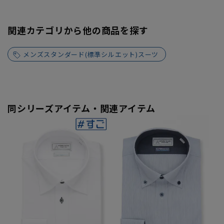
関連カテゴリから他の商品を探す
メンズスタンダード(標準シルエット)スーツ
同シリーズアイテム・関連アイテム