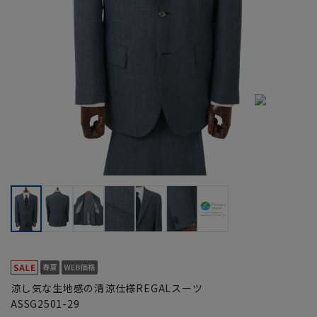
涼し気な生地感の清涼仕様REGALスーツ
ASSG2501-29