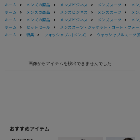
ホーム
メンズの商品
メンズビジネス
メンズスーツ
メン
ホーム
メンズの商品
メンズビジネス
メンズスーツ
メン
ホーム
メンズの商品
メンズビジネス
メンズスーツ
メン
ホーム
セットセール
メンズスーツ・ジャケット・コート・フォーマル
ホーム
特集
ウォッシャブル(メンズ)
ウォッシャブルスーツ(