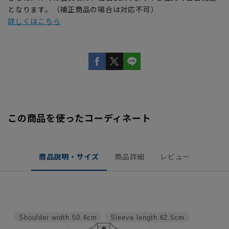
となります。（補正商品の場合は対応不可）
詳しくはこちら
この商品を使ったコーディネート
商品説明・サイズ
商品詳細
レビュー
Shoulder width
50.4cm
Sleeve length
62.5cm