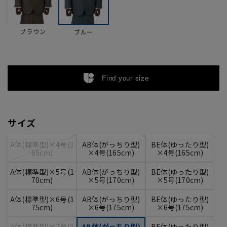
ブラウン
ブルー
Find your size
サイズ
A体(標準型)×4号(1
AB体(がっちり型)
BE体(ゆったり型)
65cm)
×4号(165cm)
×4号(165cm)
A体(標準型)×5号(1
AB体(がっちり型)
BE体(ゆったり型)
70cm)
×5号(170cm)
×5号(170cm)
A体(標準型)×6号(1
AB体(がっちり型)
BE体(ゆったり型)
75cm)
×6号(175cm)
×6号(175cm)
A体(標準型)×7号(1
AB体(がっちり型)
BE体(ゆったり型)