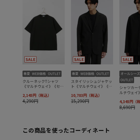
この商品を使ったコーディネート