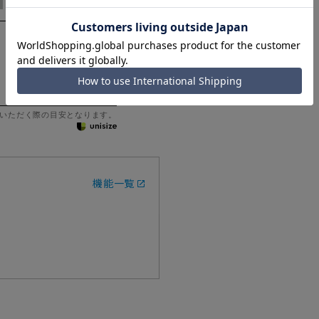
いただく際の目安となります。
機能一覧