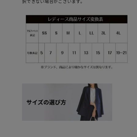
択できない場合がございます。