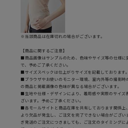
※当該商品は在庫切れの場合がございます。
【商品に関するご注意】
■商品画像はサンプルのため、色味やサイズ等の仕様に
で、予めご了承ください。
■サイズスペックは仕上がりサイズを記載しております
■ブラウザやお使いのモニター環境、室内外等の撮影時
の商品と掲載画像の色味が異なる場合がございます。
■生地や仕様・デザインにより、着用感や実際のサイズ
ざいます。予めご了承ください。
■各モールサイトと商品在庫を共有しております関係上
より欠品が発生し、ご注文を完了できない場合がござい
ぎ発送のご注文につきましても、ご注文のタイミングに