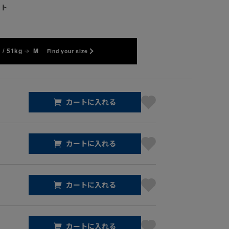
イト
 / 51kg
M
Find your size
カートに入れる
カートに入れる
カートに入れる
カートに入れる