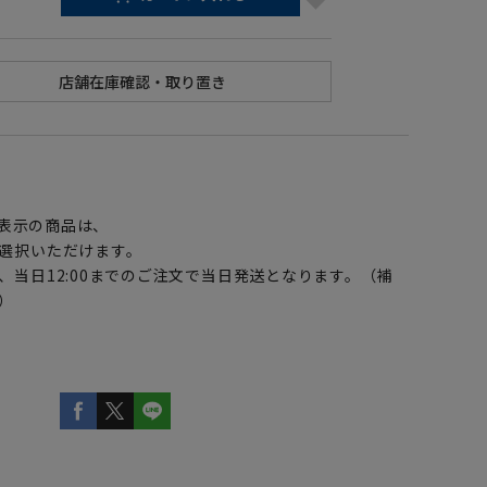
】
表示の商品は、
選択いただけます。
、当日12:00までのご注文で当日発送となります。（補
）