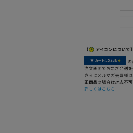
【
アイコンについて
の
注文画面でお急ぎ発送を
さらにメルマガ会員様は
正商品の場合は対応不可
詳しくはこちら