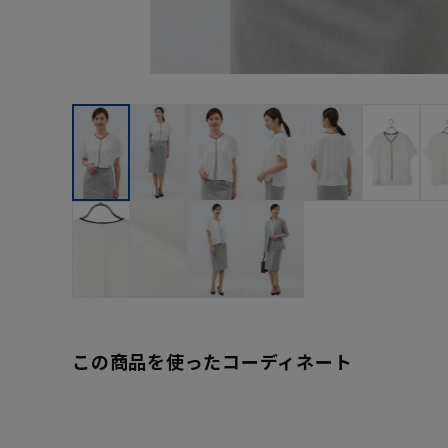
この商品を使ったコーディネート