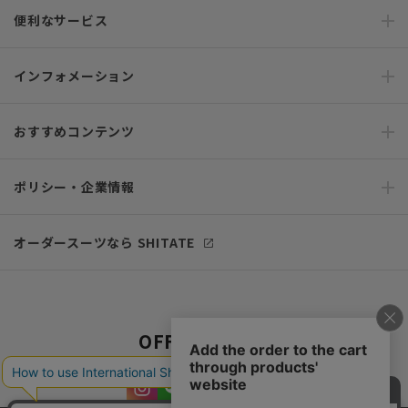
便利なサービス
インフォメーション
おすすめコンテンツ
ポリシー・企業情報
オーダースーツなら SHITATE
OFFICIAL SNS