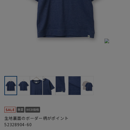
生地裏面のボーダー柄がポイント
52328904-60