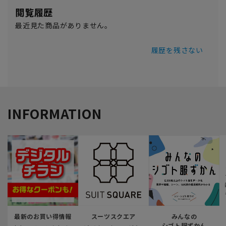
閲覧履歴
最近見た商品がありません。
履歴を残さない
INFORMATION
最新のお買い得情報
スーツスクエア
みんなの
シゴト服ずかん