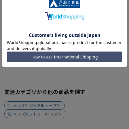
す。
関連カテゴリから他の商品を探す
メンズカジュアルトップス
メンズカットソー&Tシャツ