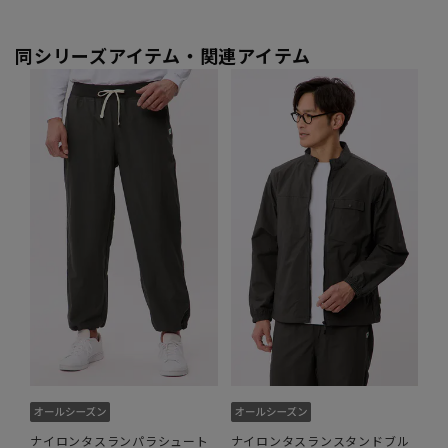
同シリーズアイテム・関連アイテム
ナイロンタスランパラシュート
ナイロンタスランスタンドブル