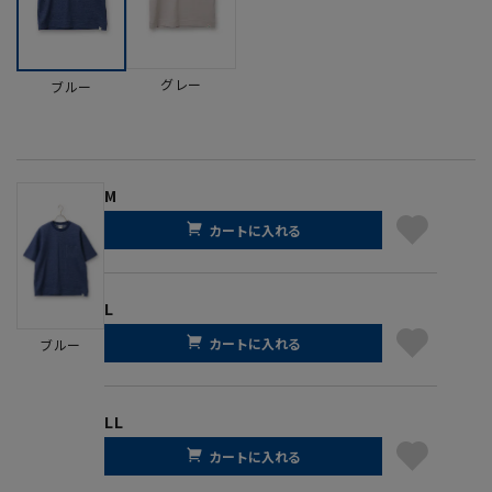
グレー
ブルー
M
カートに入れる
L
カートに入れる
ブルー
LL
カートに入れる