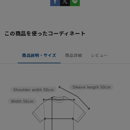
この商品を使ったコーディネート
商品説明・サイズ
商品詳細
レビュー
Sleeve length
50cm
Shoulder width
50cm
Width
56cm