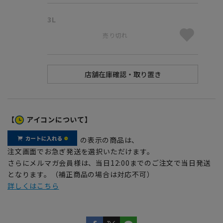
3L
売り切れ
【
アイコンについて】
の表示の商品は、
注文画面でお急ぎ発送を選択いただけます。
さらにメルマガ会員様は、当日12:00までのご注文で当日発送
となります。（補正商品の場合は対応不可）
詳しくはこちら