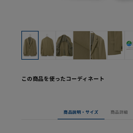
この商品を使ったコーディネート
商品説明・サイズ
商品詳細