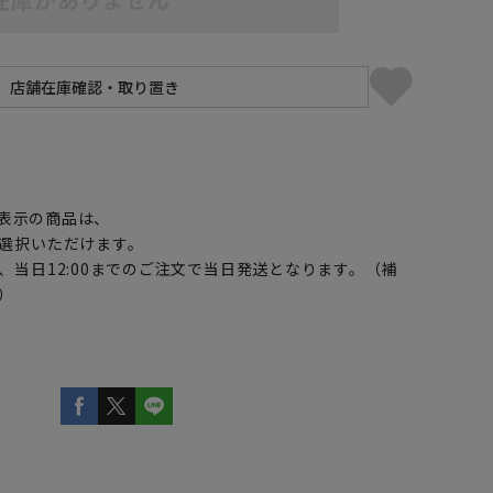
】
表示の商品は、
選択いただけます。
、当日12:00までのご注文で当日発送となります。（補
）