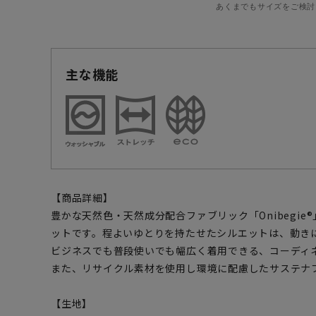
あくまでもサイズをご検討
主な機能
【商品詳細】
豊かな天然色・天然成分配合ファブリック「Onibegi
ットです。程よいゆとりを持たせたシルエットは、動き
ビジネスでも普段使いでも幅広く着用できる、コーディ
また、リサイクル素材を使用し環境に配慮したサステナ
【生地】