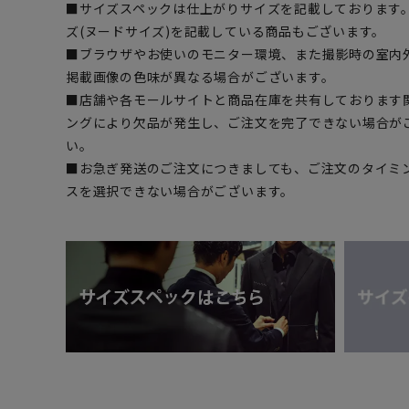
■サイズスペックは仕上がりサイズを記載しております
ズ(ヌードサイズ)を記載している商品もございます。
■ブラウザやお使いのモニター環境、また撮影時の室内
掲載画像の色味が異なる場合がございます。
■店舗や各モールサイトと商品在庫を共有しております
ングにより欠品が発生し、ご注文を完了できない場合が
い。
■お急ぎ発送のご注文につきましても、ご注文のタイミ
スを選択できない場合がございます。