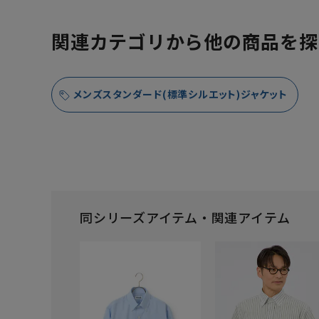
関連カテゴリから他の商品を探
メンズスタンダード(標準シルエット)ジャケット
同シリーズアイテム・関連アイテム