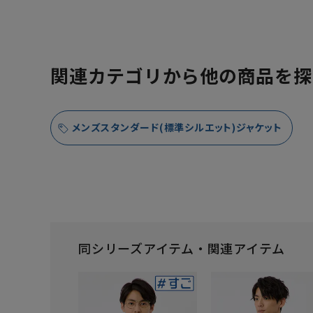
関連カテゴリから他の商品を探
メンズスタンダード(標準シルエット)ジャケット
同シリーズアイテム・関連アイテム