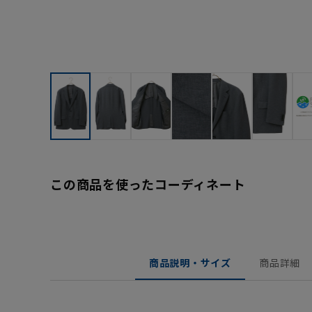
この商品を使ったコーディネート
商品説明・サイズ
商品詳細