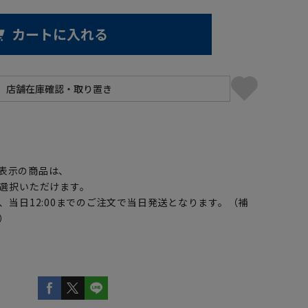
カートに入れる
】
表示の商品は、
選択いただけます。
、当日12:00までのご注文で当日発送となります。（補
）