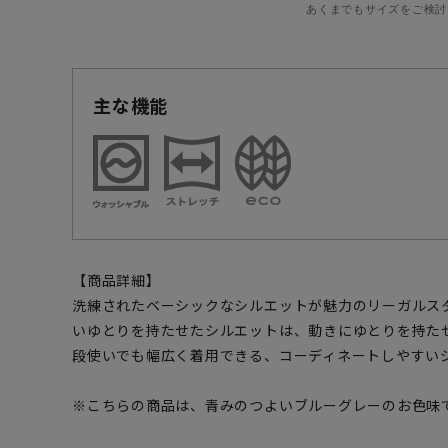
あくまでもサイズをご検討
主な機能
【商品詳細】
洗練されたベーシックなシルエットが魅力のリーガルス
いゆとりを持たせたシルエットは、動きにゆとりを持た
段使いでも幅広く着用できる、コーディネートしやすい
※こちらの商品は、青みのつよいブルーグレーのお色味