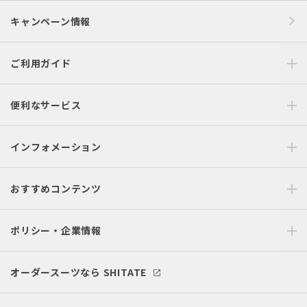
キャンペーン情報
ご利用ガイド
便利なサービス
インフォメーション
おすすめコンテンツ
ポリシー・企業情報
オーダースーツなら SHITATE