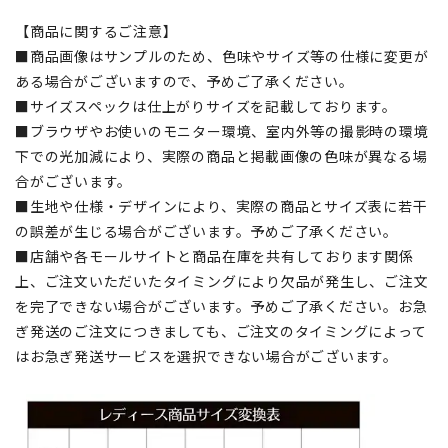
【商品に関するご注意】
■商品画像はサンプルのため、色味やサイズ等の仕様に変更が
ある場合がございますので、予めご了承ください。
■サイズスペックは仕上がりサイズを記載しております。
■ブラウザやお使いのモニター環境、室内外等の撮影時の環境
下での光加減により、実際の商品と掲載画像の色味が異なる場
合がございます。
■生地や仕様・デザインにより、実際の商品とサイズ表に若干
の誤差が生じる場合がございます。予めご了承ください。
■店舗や各モールサイトと商品在庫を共有しております関係
上、ご注文いただいたタイミングにより欠品が発生し、ご注文
を完了できない場合がございます。予めご了承ください。お急
ぎ発送のご注文につきましても、ご注文のタイミングによって
はお急ぎ発送サービスを選択できない場合がございます。