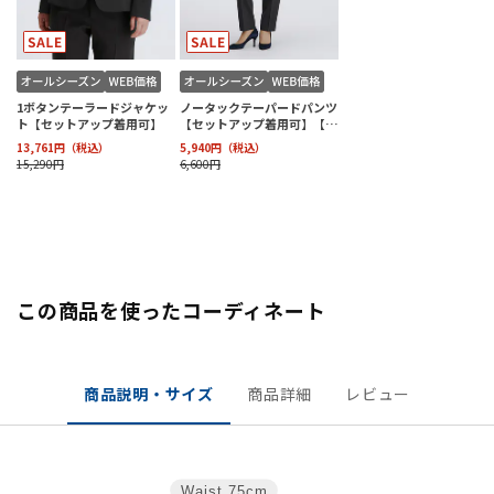
この商品を使ったコーディネート
商品説明・サイズ
商品詳細
レビュー
Waist
75cm