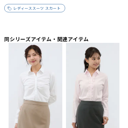
レディーススーツ スカート
同シリーズアイテム・関連アイテム