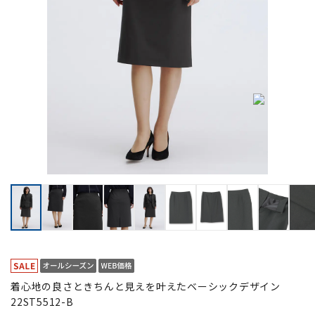
着心地の良さときちんと見えを叶えたベーシックデザイン
22ST5512-B