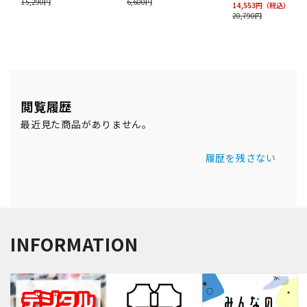
閲覧履歴
最近見た商品がありません。
履歴を残さない
INFORMATION