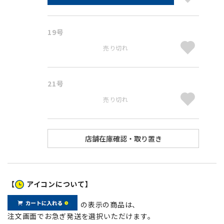
19号
売り切れ
21号
売り切れ
【
アイコンについて】
の表示の商品は、
注文画面でお急ぎ発送を選択いただけます。