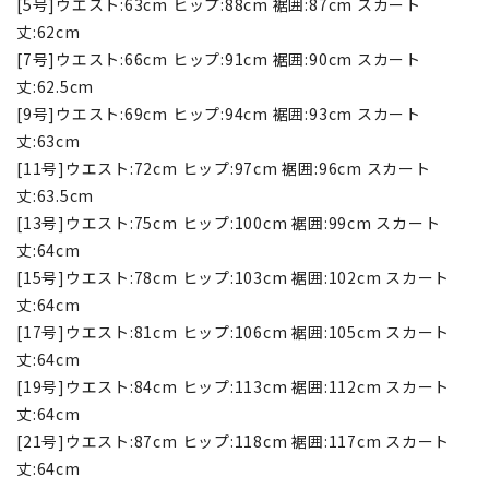
[5号]ウエスト:63cm ヒップ:88cm 裾囲:87cm スカート
丈:62cm
[7号]ウエスト:66cm ヒップ:91cm 裾囲:90cm スカート
丈:62.5cm
[9号]ウエスト:69cm ヒップ:94cm 裾囲:93cm スカート
丈:63cm
[11号]ウエスト:72cm ヒップ:97cm 裾囲:96cm スカート
丈:63.5cm
[13号]ウエスト:75cm ヒップ:100cm 裾囲:99cm スカート
丈:64cm
[15号]ウエスト:78cm ヒップ:103cm 裾囲:102cm スカート
丈:64cm
[17号]ウエスト:81cm ヒップ:106cm 裾囲:105cm スカート
丈:64cm
[19号]ウエスト:84cm ヒップ:113cm 裾囲:112cm スカート
丈:64cm
[21号]ウエスト:87cm ヒップ:118cm 裾囲:117cm スカート
丈:64cm