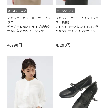
スキッパーカラーギャザーブラ
スキッパーカラーフリルブラウ
ウス
ス【長袖】
ギャザーと織ストライプが爽や
フレッシャーズにおすすめ！華
かな印象のホワイトシャツ
やかな前立てフリルデザイン
4,290円
4,290円