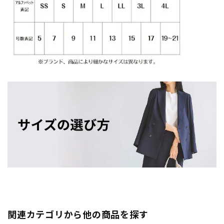
関連カテゴリから他の商品を探す