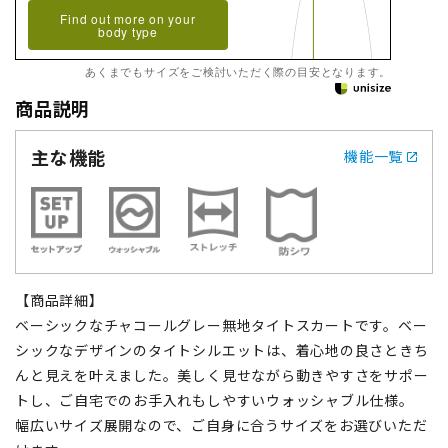
Find out more on your
body type
あくまでもサイズをご検討いただく際の目安となります。
商品説明
主な機能
機能一覧
【商品詳細】
ベーシックなチャコールグレー無地タイトスカートです。ベー
シックなデザインのタイトシルエットは、着心地の良さときち
んと見えを叶えました。美しく見せながら動きやすさをサポー
トし、ご自宅でのお手入れもしやすいウォッシャブル仕様。
幅広いサイズ展開なので、ご自身に合うサイズをお選びいただ