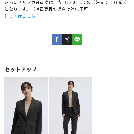
さらにメルマガ会員様は、当日12:00までのご注文で当日発送
となります。（補正商品の場合は対応不可）
詳しくはこちら