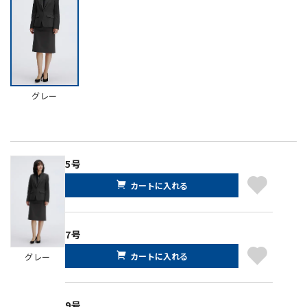
グレー
5号
カートに入れる
7号
カートに入れる
グレー
9号