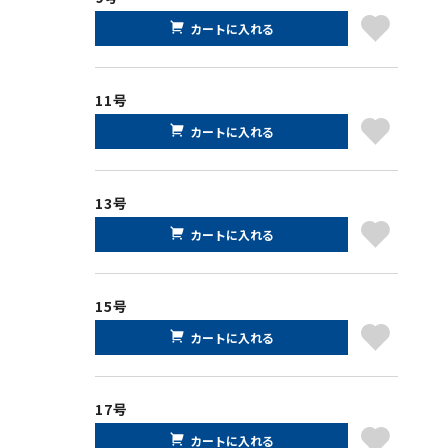
カートに入れる
11号
カートに入れる
13号
カートに入れる
15号
カートに入れる
17号
カートに入れる