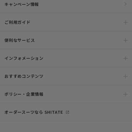
キャンペーン情報
ご利用ガイド
便利なサービス
インフォメーション
おすすめコンテンツ
ポリシー・企業情報
オーダースーツなら SHITATE