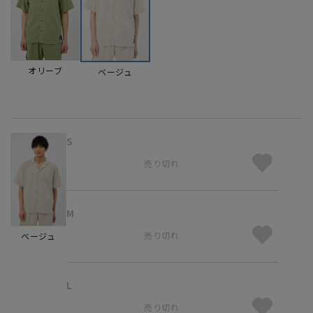
オリーブ
ベージュ
S
売り切れ
M
売り切れ
ベージュ
L
売り切れ