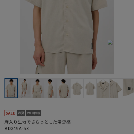
麻入り生地でさらっとした清涼感
BDX49A-53