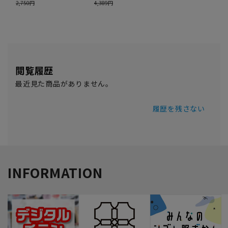
閲覧履歴
最近見た商品がありません。
履歴を残さない
INFORMATION