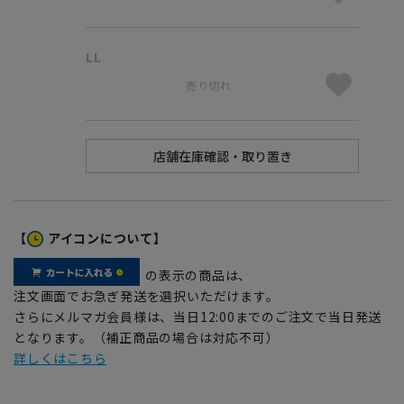
LL
売り切れ
【
アイコンについて】
の表示の商品は、
注文画面でお急ぎ発送を選択いただけます。
さらにメルマガ会員様は、当日12:00までのご注文で当日発送
となります。（補正商品の場合は対応不可）
詳しくはこちら