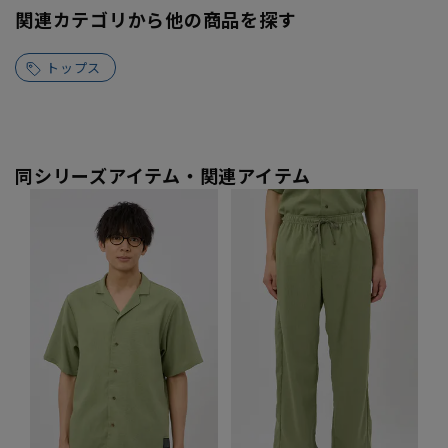
関連カテゴリから他の商品を探す
トップス
同シリーズアイテム・関連アイテム