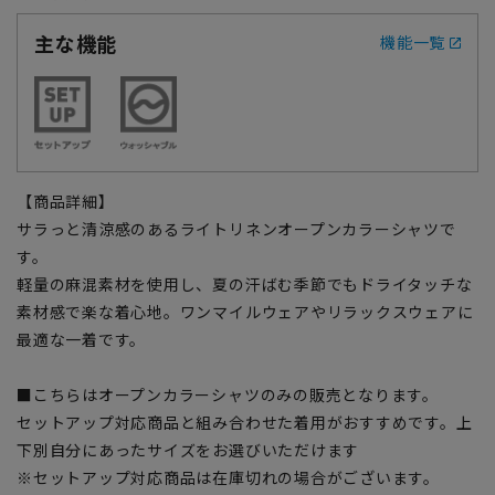
主な機能
機能一覧
【商品詳細】
サラっと清涼感のあるライトリネンオープンカラーシャツで
す。
軽量の麻混素材を使用し、夏の汗ばむ季節でもドライタッチな
素材感で楽な着心地。ワンマイルウェアやリラックスウェアに
最適な一着です。
■こちらはオープンカラーシャツのみの販売となります。
セットアップ対応商品と組み合わせた着用がおすすめです。上
下別自分にあったサイズをお選びいただけます
※セットアップ対応商品は在庫切れの場合がございます。