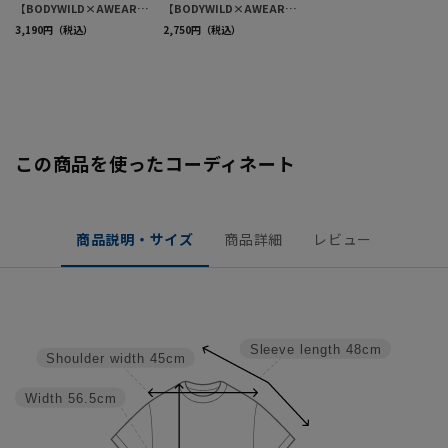
この商品を使ったコーディネート
商品説明・サイズ
商品詳細
レビュー
Sleeve length
48cm
Shoulder width
45cm
Width
56.5cm