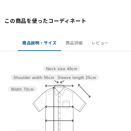
この商品を使ったコーディネート
商品説明・サイズ
商品詳細
レビュー
Neck size
49cm
Sleeve length
25cm
Shoulder width
56cm
Width
70cm