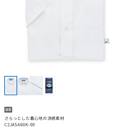
さらっとした着心地の涼感素材
C2JA5A60K-00