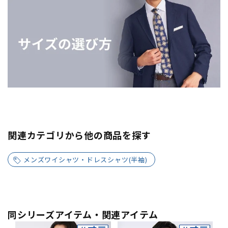
関連カテゴリから他の商品を探す
メンズワイシャツ・ドレスシャツ(半袖)
同シリーズアイテム・関連アイテム