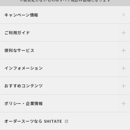
キャンペーン情報
ご利用ガイド
便利なサービス
インフォメーション
おすすめコンテンツ
ポリシー・企業情報
オーダースーツなら SHITATE