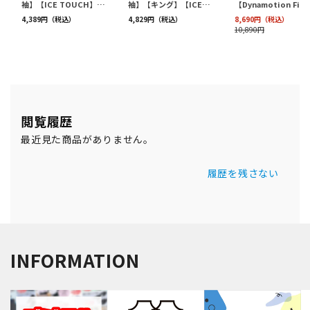
閲覧履歴
最近見た商品がありません。
履歴を残さない
INFORMATION