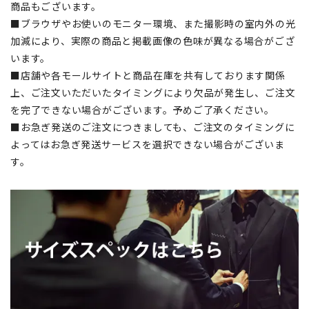
商品もございます。
■ブラウザやお使いのモニター環境、また撮影時の室内外の光
加減により、実際の商品と掲載画像の色味が異なる場合がござ
います。
■店舗や各モールサイトと商品在庫を共有しております関係
上、ご注文いただいたタイミングにより欠品が発生し、ご注文
を完了できない場合がございます。予めご了承ください。
■お急ぎ発送のご注文につきましても、ご注文のタイミングに
よってはお急ぎ発送サービスを選択できない場合がございま
す。