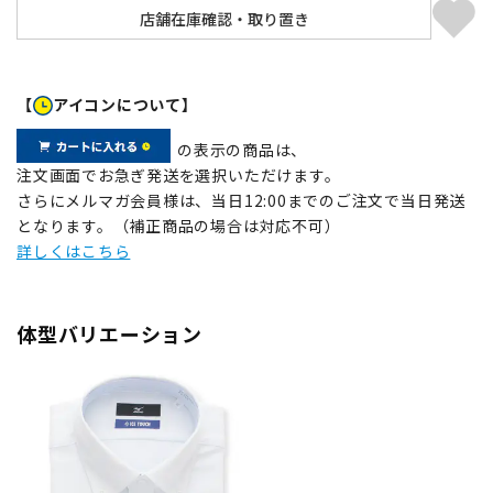
【
アイコンについて】
の表示の商品は、
注文画面でお急ぎ発送を選択いただけます。
さらにメルマガ会員様は、当日12:00までのご注文で当日発送
となります。（補正商品の場合は対応不可）
詳しくはこちら
体型バリエーション