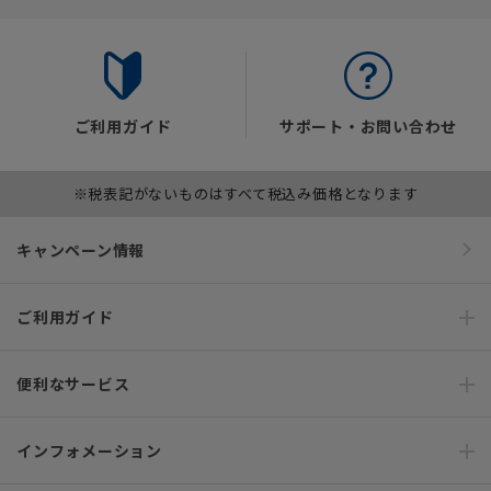
ご利用ガイド
サポート・お問い合わせ
※税表記がないものはすべて税込み価格となります
キャンペーン情報
ご利用ガイド
便利なサービス
インフォメーション