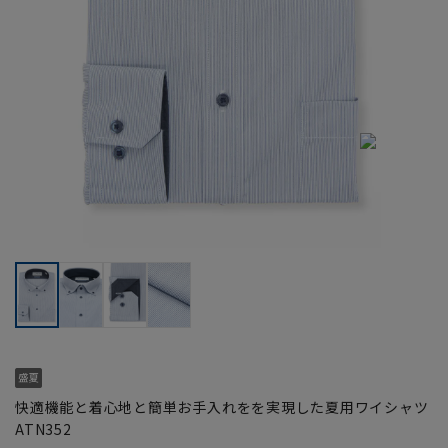
快適機能と着心地と簡単お手入れをを実現した夏用ワイシャツ
ATN352