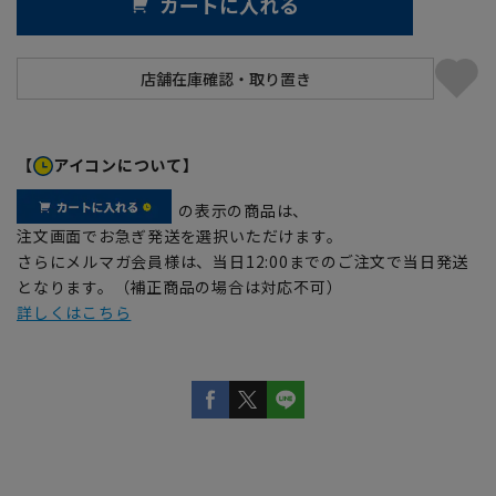
カートに入れる
【
アイコンについて】
の表示の商品は、
注文画面でお急ぎ発送を選択いただけます。
さらにメルマガ会員様は、当日12:00までのご注文で当日発送
となります。（補正商品の場合は対応不可）
詳しくはこちら