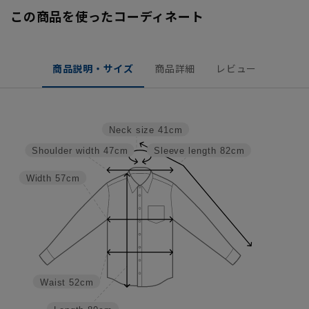
この商品を使ったコーディネート
商品説明・サイズ
商品詳細
レビュー
Neck size
41cm
Shoulder width
47cm
Sleeve length
82cm
Width
57cm
Waist
52cm