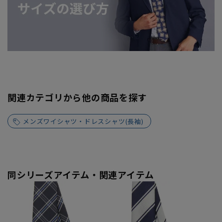
関連カテゴリから他の商品を探す
メンズワイシャツ・ドレスシャツ(長袖)
同シリーズアイテム・関連アイテム