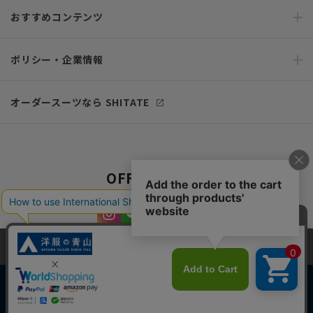
おすすめコンテンツ
ポリシー・企業情報
オーダースーツなら SHITATE
OFFICIAL SNS
当サイトでは、快適な閲覧体験とコンテンツ改善のためにCookieを使用
しています。閲覧を続けることで、Cookieの使用に同意したものとみな
します。詳細については
プライバシーポリシー
をご確認ください。