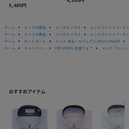
5,489円
ホーム
メンズの商品
メンズビジネス
メンズワイシャツ・ド
ホーム
メンズの商品
メンズビジネス
メンズワイシャツ・ド
ホーム
セットセール
メンズ 洋品・カジュアル2BUY10%OFF
ホーム
キャンペーン
FRESHERS 応援フェア
メンズ フレッシ