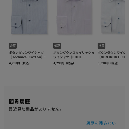
閲覧履歴
最近見た商品がありません。
履歴を残さない