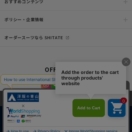
おすすめコンテンツ
ポリシー・企業情報
オーダースーツなら SHITATE
OFFICIAL SNS
当サイトでは、快適な閲覧体験とコンテンツ改善のためにCookieを使用
しています。閲覧を続けることで、Cookieの使用に同意したものとみな
します。詳細については
プライバシーポリシー
をご確認ください。
同意して閉じる
Copyright © AOYAMA TRADING Co.,Ltd. All Rights Reserved