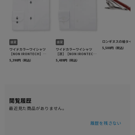
閲覧履歴
最近見た商品がありません。
履歴を残さない