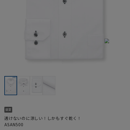
透けないのに涼しい！しかもすぐ乾く！
ASAN500