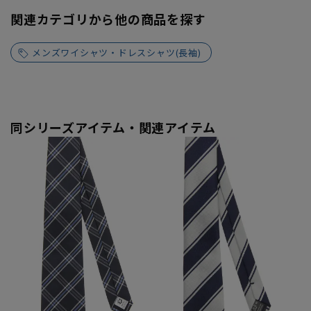
関連カテゴリから他の商品を探す
メンズワイシャツ・ドレスシャツ(長袖)
同シリーズアイテム・関連アイテム