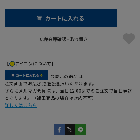
カートに入れる
【
アイコンについて】
の表示の商品は、
注文画面でお急ぎ発送を選択いただけます。
さらにメルマガ会員様は、当日12:00までのご注文で当日発送
となります。（補正商品の場合は対応不可）
詳しくはこちら