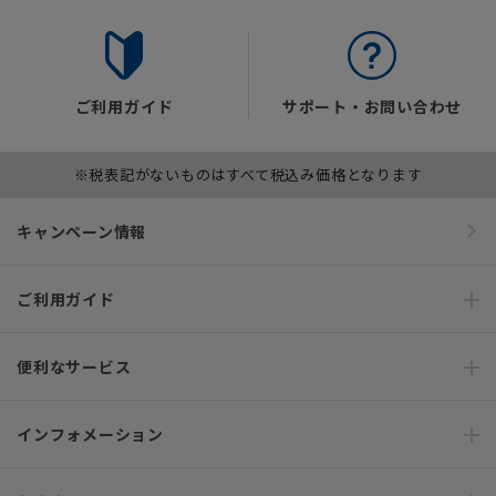
ご利用ガイド
サポート・お問い合わせ
※税表記がないものはすべて税込み価格となります
キャンペーン情報
ご利用ガイド
便利なサービス
インフォメーション