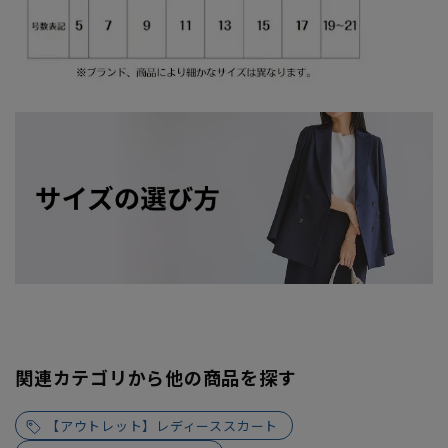
関連カテゴリから他の商品を探す
【アウトレット】レディーススカート