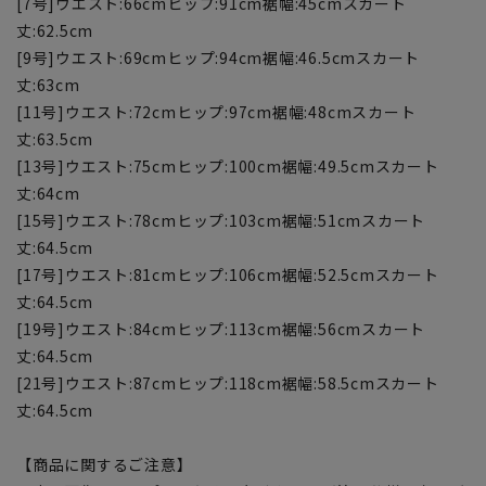
[7号]ウエスト:66cmヒップ:91cm裾幅:45cmスカート
丈:62.5cm
[9号]ウエスト:69cmヒップ:94cm裾幅:46.5cmスカート
丈:63cm
[11号]ウエスト:72cmヒップ:97cm裾幅:48cmスカート
丈:63.5cm
[13号]ウエスト:75cmヒップ:100cm裾幅:49.5cmスカート
丈:64cm
[15号]ウエスト:78cmヒップ:103cm裾幅:51cmスカート
丈:64.5cm
[17号]ウエスト:81cmヒップ:106cm裾幅:52.5cmスカート
丈:64.5cm
[19号]ウエスト:84cmヒップ:113cm裾幅:56cmスカート
丈:64.5cm
[21号]ウエスト:87cmヒップ:118cm裾幅:58.5cmスカート
丈:64.5cm
【商品に関するご注意】