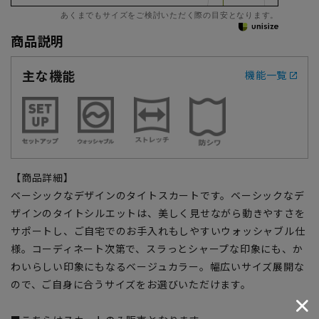
あくまでもサイズをご検討いただく際の目安となります。
商品説明
主な機能
機能一覧
【商品詳細】
ベーシックなデザインのタイトスカートです。ベーシックなデ
ザインのタイトシルエットは、美しく見せながら動きやすさを
サポートし、ご自宅でのお手入れもしやすいウォッシャブル仕
様。コーディネート次第で、スラっとシャープな印象にも、か
わいらしい印象にもなるベージュカラー。幅広いサイズ展開な
ので、ご自身に合うサイズをお選びいただけます。