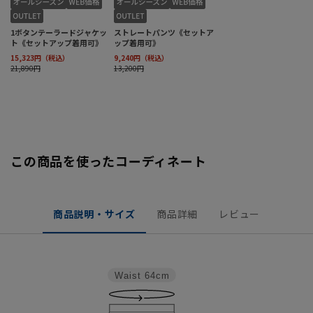
この商品を使ったコーディネート
商品説明・サイズ
商品詳細
レビュー
Waist
64cm