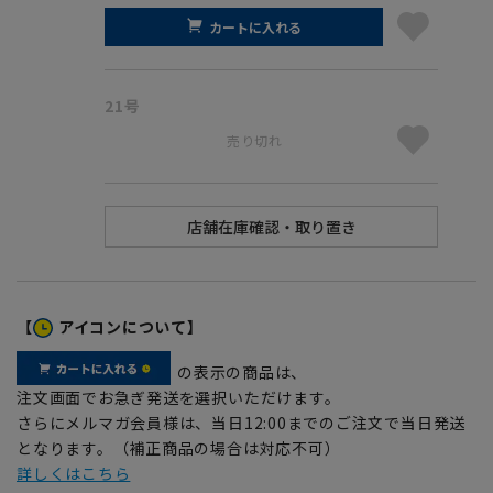
カートに入れる
21号
売り切れ
【
アイコンについて】
の表示の商品は、
注文画面でお急ぎ発送を選択いただけます。
さらにメルマガ会員様は、当日12:00までのご注文で当日発送
となります。（補正商品の場合は対応不可）
詳しくはこちら