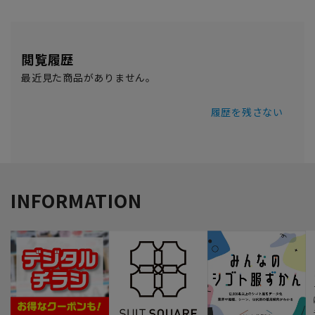
閲覧履歴
最近見た商品がありません。
履歴を残さない
INFORMATION