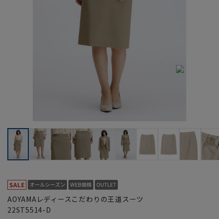
AOYAMAレディースこだわりの王道スーツ
22ST5514-D