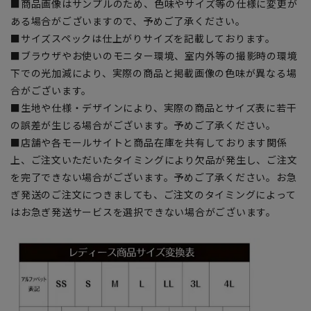
■商品画像はサンプルのため、色味やサイズ等の仕様に変更が
ある場合がございますので、予めご了承ください。
■サイズスペックは仕上がりサイズを記載しております。
■ブラウザやお使いのモニター環境、室内外等の撮影時の環境
下での光加減により、実際の商品と掲載画像の色味が異なる場
合がございます。
■生地や仕様・デザインにより、実際の商品とサイズ表に若干
の誤差が生じる場合がございます。予めご了承ください。
■店舗や各モールサイトと商品在庫を共有しております関係
上、ご注文いただいたタイミングにより欠品が発生し、ご注文
を完了できない場合がございます。予めご了承ください。お急
ぎ発送のご注文につきましても、ご注文のタイミングによって
はお急ぎ発送サービスを選択できない場合がございます。