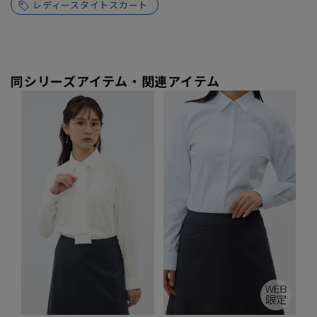
レディースタイトスカート
同シリーズアイテム・関連アイテム