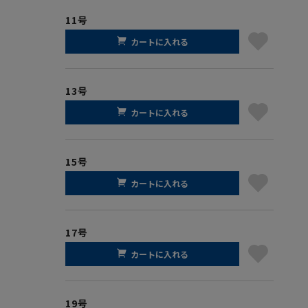
11号
カートに入れる
13号
カートに入れる
15号
カートに入れる
17号
カートに入れる
19号