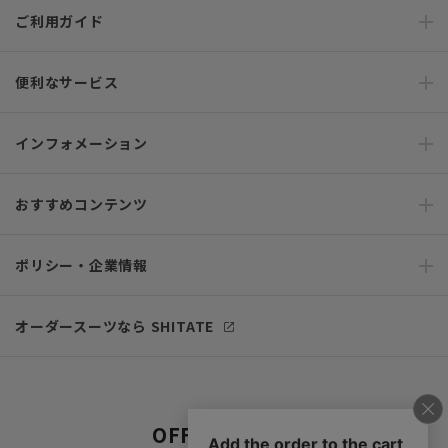
ご利用ガイド
便利なサービス
インフォメーション
おすすめコンテンツ
ポリシー・企業情報
オーダースーツなら SHITATE
OFFICIAL SNS