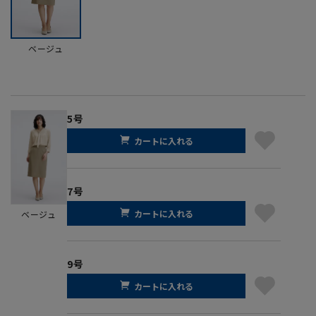
ベージュ
5号
カートに入れる
7号
カートに入れる
ベージュ
9号
カートに入れる