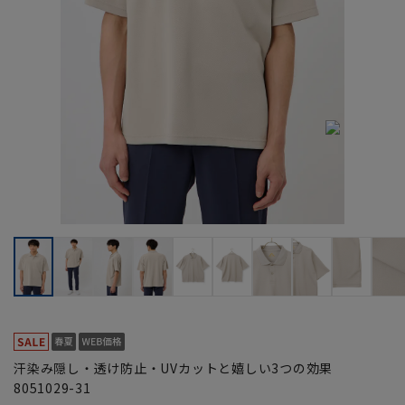
汗染み隠し・透け防止・UVカットと嬉しい3つの効果
8051029-31