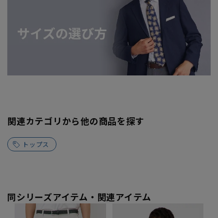
関連カテゴリから他の商品を探す
トップス
同シリーズアイテム・関連アイテム