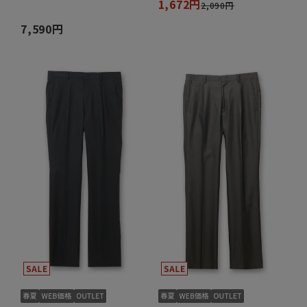
1,672円
2,090円
7,590円