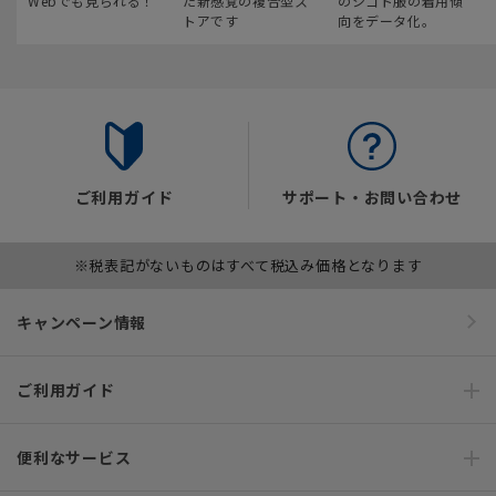
Webでも見られる！
た新感覚の複合型ス
のシゴト服の着用傾
トアです
向をデータ化。
ご利用ガイド
サポート・お問い合わせ
※税表記がないものはすべて税込み価格となります
キャンペーン情報
ご利用ガイド
便利なサービス