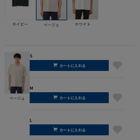
ネイビー
ホワイト
ベージュ
S
カートに入れる
M
カートに入れる
ベージュ
L
カートに入れる