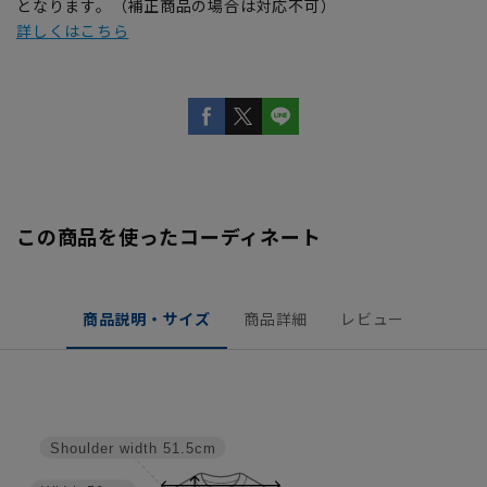
となります。（補正商品の場合は対応不可）
詳しくはこちら
この商品を使ったコーディネート
商品説明・サイズ
商品詳細
レビュー
Shoulder width
51.5cm