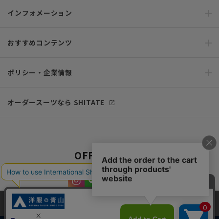
インフォメーション
おすすめコンテンツ
ポリシー・企業情報
オーダースーツなら SHITATE
OFFICIAL SNS
当サイトでは、快適な閲覧体験とコンテンツ改善のためにCookieを使用