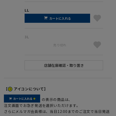
LL
カートに入れる
3L
売り切れ
【
アイコンについて】
の表示の商品は、
注文画面でお急ぎ発送を選択いただけます。
さらにメルマガ会員様は、当日12:00までのご注文で当日発送