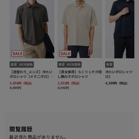
閲覧履歴
最近見た商品がありません。