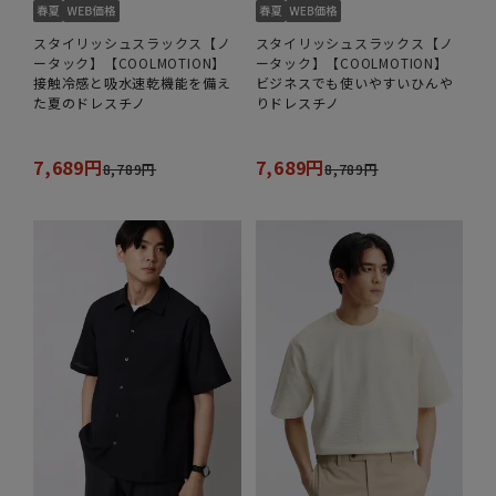
スタイリッシュスラックス【ノ
スタイリッシュスラックス【ノ
ータック】【COOLMOTION】
ータック】【COOLMOTION】
接触冷感と吸水速乾機能を備え
ビジネスでも使いやすいひんや
た夏のドレスチノ
りドレスチノ
7,689円
7,689円
8,789円
8,789円