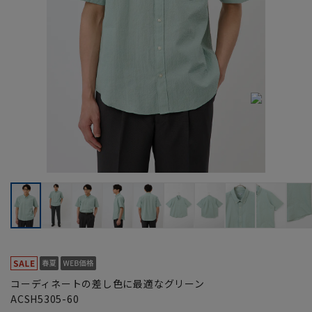
コーディネートの差し色に最適なグリーン
ACSH5305-60