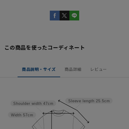
この商品を使ったコーディネート
商品説明・サイズ
商品詳細
レビュー
Sleeve length
25.5cm
Shoulder width
47cm
Width
57cm