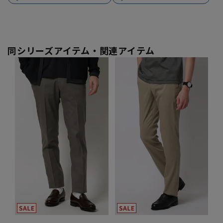
同シリーズアイテム・関連アイテム