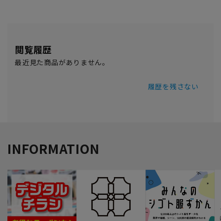
閲覧履歴
最近見た商品がありません。
履歴を残さない
INFORMATION