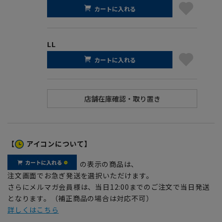
カートに入れる
LL
カートに入れる
【
アイコンについて】
の表示の商品は、
注文画面でお急ぎ発送を選択いただけます。
さらにメルマガ会員様は、当日12:00までのご注文で当日発送
となります。（補正商品の場合は対応不可）
詳しくはこちら