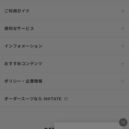
ご利用ガイド
便利なサービス
インフォメーション
おすすめコンテンツ
ポリシー・企業情報
オーダースーツなら SHITATE