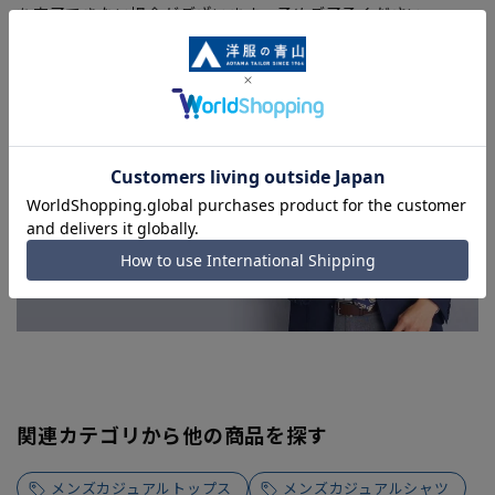
を完了できない場合がございます。予めご了承ください。
■お急ぎ発送のご注文につきましても、ご注文のタイミングに
よってはお急ぎ発送サービスを選択できない場合がございま
す。
関連カテゴリから他の商品を探す
メンズカジュアルトップス
メンズカジュアルシャツ