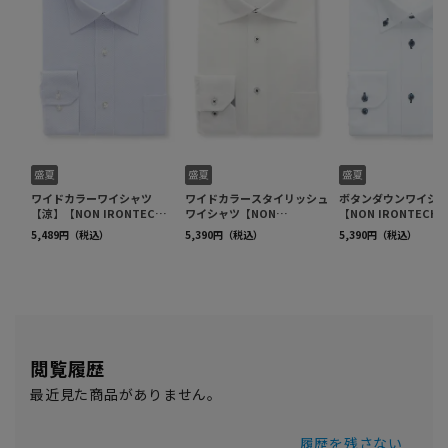
閲覧履歴
最近見た商品がありません。
履歴を残さない