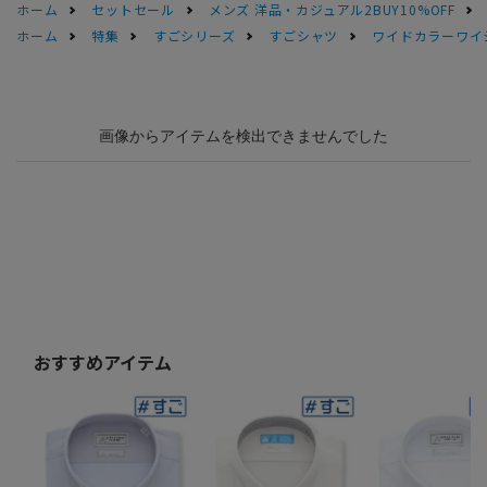
ホーム
セットセール
メンズ 洋品・カジュアル2BUY10%OFF
ホーム
特集
すごシリーズ
すごシャツ
ワイドカラーワイシャ