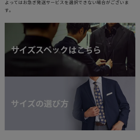
よってはお急ぎ発送サービスを選択できない場合がございま
す。