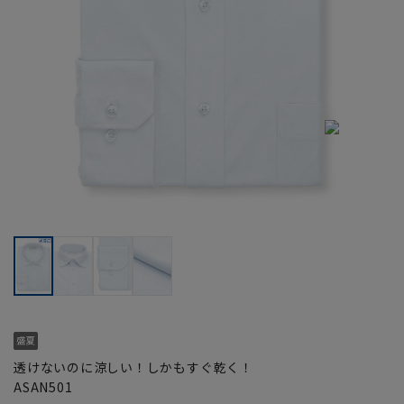
透けないのに涼しい！しかもすぐ乾く！
ASAN501