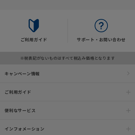
ご利用ガイド
サポート・お問い合わせ
※税表記がないものはすべて税込み価格となります
キャンペーン情報
ご利用ガイド
便利なサービス
インフォメーション