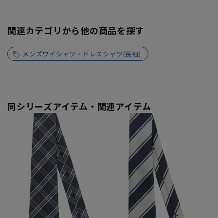
関連カテゴリから他の商品を探す
メンズワイシャツ・ドレスシャツ(長袖)
同シリーズアイテム・関連アイテム