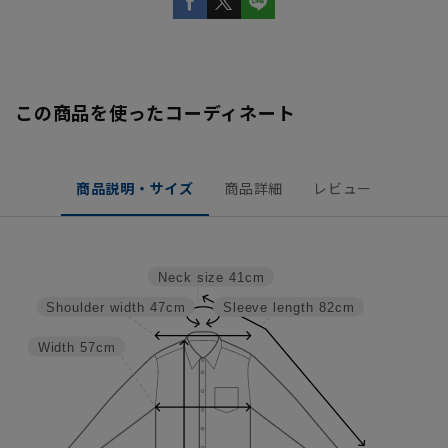
この商品を使ったコーディネート
商品説明・サイズ
商品詳細
レビュー
Neck size
41cm
Shoulder width
47cm
Sleeve length
82cm
Width
57cm