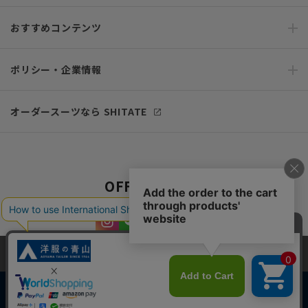
おすすめコンテンツ
ポリシー・企業情報
オーダースーツなら SHITATE
OFFICIAL SNS
当サイトでは、快適な閲覧体験とコンテンツ改善のためにCookieを使用
しています。閲覧を続けることで、Cookieの使用に同意したものとみな
します。詳細については
プライバシーポリシー
をご確認ください。