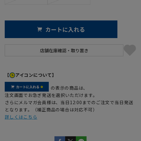
カートに入れる
【
アイコンについて】
の表示の商品は、
注文画面でお急ぎ発送を選択いただけます。
さらにメルマガ会員様は、当日12:00までのご注文で当日発送
となります。（補正商品の場合は対応不可）
詳しくはこちら