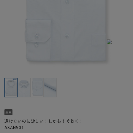
透けないのに涼しい！しかもすぐ乾く！
ASAN501