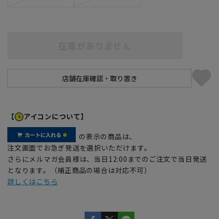
在庫がありません
【
アイコンについて】
の表示の商品は、
注文画面でお急ぎ発送を選択いただけます。
さらにメルマガ会員様は、当日12:00までのご注文で当日発送
となります。（補正商品の場合は対応不可）
詳しくはこちら