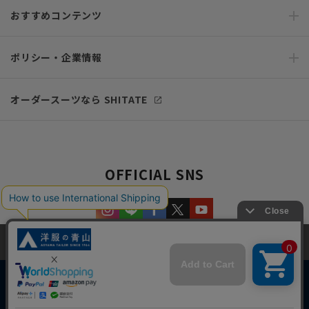
おすすめコンテンツ
ポリシー・企業情報
オーダースーツなら SHITATE
OFFICIAL SNS
当サイトでは、快適な閲覧体験とコンテンツ改善のためにCookieを使用
しています。閲覧を続けることで、Cookieの使用に同意したものとみな
します。詳細については
プライバシーポリシー
をご確認ください。