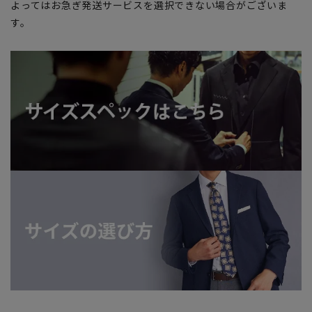
よってはお急ぎ発送サービスを選択できない場合がございま
す。