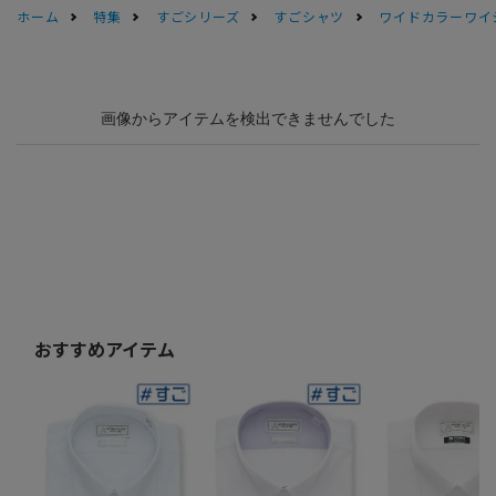
ホーム
特集
すごシリーズ
すごシャツ
ワイドカラーワイシャ