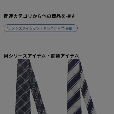
関連カテゴリから他の商品を探す
メンズワイシャツ・ドレスシャツ(長袖)
同シリーズアイテム・関連アイテム