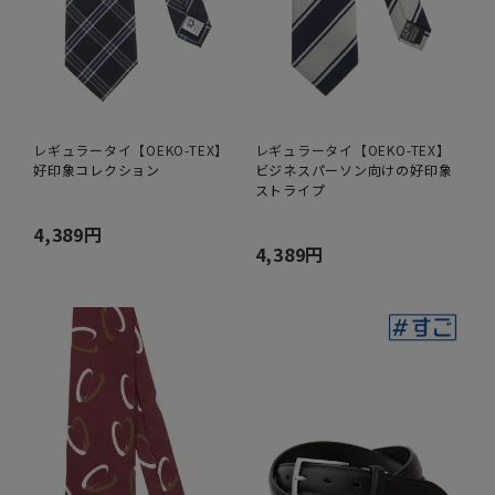
レギュラータイ【OEKO-TEX】
レギュラータイ【OEKO-TEX】
好印象コレクション
ビジネスパーソン向けの好印象
ストライプ
4,389円
4,389円