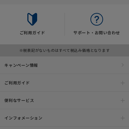
ご利用ガイド
サポート・お問い合わせ
※税表記がないものはすべて税込み価格となります
キャンペーン情報
ご利用ガイド
便利なサービス
インフォメーション