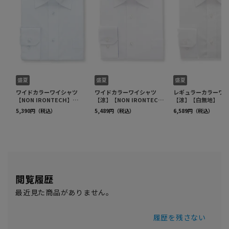
閲覧履歴
最近見た商品がありません。
履歴を残さない