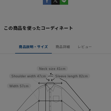
この商品を使ったコーディネート
商品説明・サイズ
商品詳細
レビュー
Neck size
41cm
Shoulder width
47cm
Sleeve length
82cm
Width
57cm