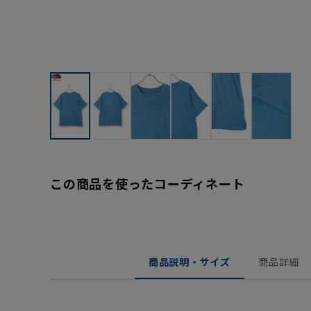
この商品を使ったコーディネート
商品説明・サイズ
商品詳細