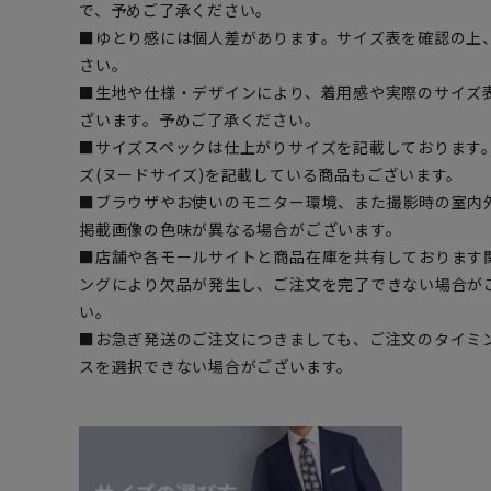
で、予めご了承ください。
■ゆとり感には個人差があります。サイズ表を確認の上
さい。
■生地や仕様・デザインにより、着用感や実際のサイズ
ざいます。予めご了承ください。
■サイズスペックは仕上がりサイズを記載しております
ズ(ヌードサイズ)を記載している商品もございます。
■ブラウザやお使いのモニター環境、また撮影時の室内
掲載画像の色味が異なる場合がございます。
■店舗や各モールサイトと商品在庫を共有しております
ングにより欠品が発生し、ご注文を完了できない場合が
い。
■お急ぎ発送のご注文につきましても、ご注文のタイミ
スを選択できない場合がございます。