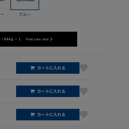
ビー
ブルー
 / 69kg
L
Find your size
カートに入れる
カートに入れる
カートに入れる