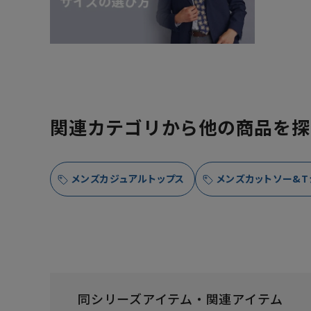
関連カテゴリから他の商品を探
メンズカジュアルトップス
メンズカットソー&T
同シリーズアイテム・関連アイテム