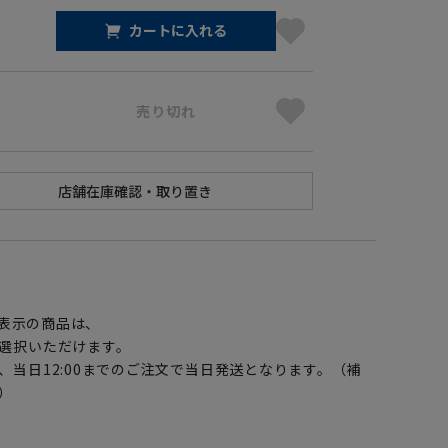
カートに入れる
売り切れ
】
表示の商品は、
選択いただけます。
、当日12:00までのご注文で当日発送となります。（補
）