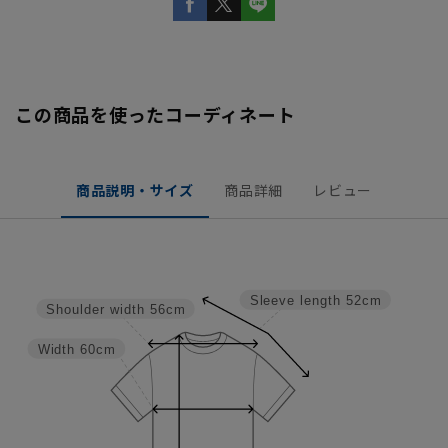
この商品を使ったコーディネート
商品説明・サイズ
商品詳細
レビュー
Sleeve length
52cm
Shoulder width
56cm
Width
60cm