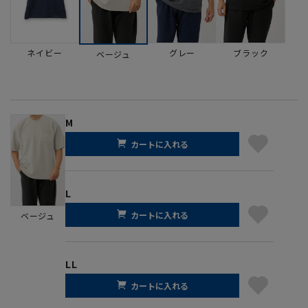
ネイビー
グレー
ブラック
ベージュ
M
カートに入れる
L
カートに入れる
ベージュ
LL
カートに入れる