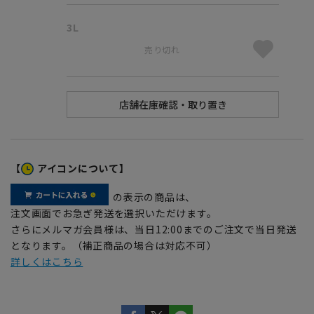
3L
売り切れ
【
アイコンについて】
の表示の商品は、
注文画面でお急ぎ発送を選択いただけます。
さらにメルマガ会員様は、当日12:00までのご注文で当日発送
となります。（補正商品の場合は対応不可）
詳しくはこちら