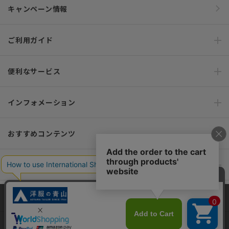
キャンペーン情報
ご利用ガイド
便利なサービス
インフォメーション
おすすめコンテンツ
ポリシー・企業情報
オーダースーツなら SHITATE
当サイトでは、快適な閲覧体験とコンテンツ改善のためにCookieを使用
しています。閲覧を続けることで、Cookieの使用に同意したものとみな