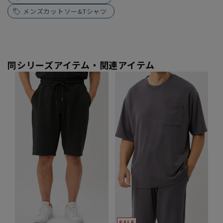
メンズカットソー&Tシャツ
同シリーズアイテム・関連アイテム