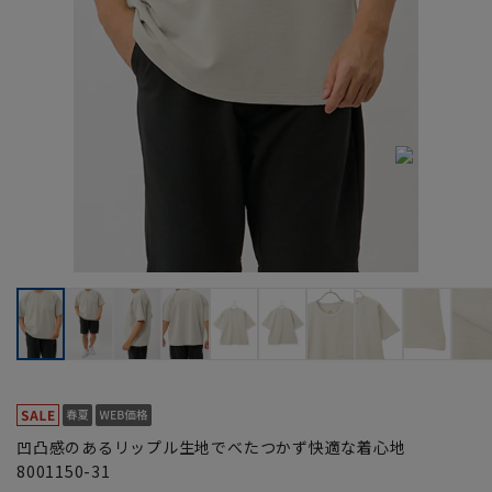
凹凸感のあるリップル生地でべたつかず快適な着心地
8001150-31