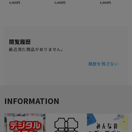
閲覧履歴
最近見た商品がありません。
履歴を残さない
INFORMATION