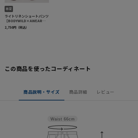
この商品を使ったコーディネート
商品説明・サイズ
商品詳細
レビュー
Waist
66cm