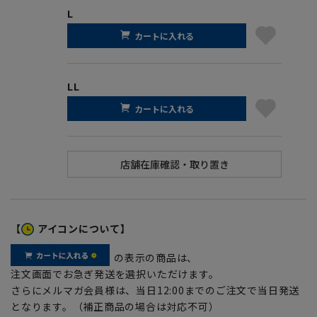
L
カートに入れる
LL
カートに入れる
【
アイコンについて】
の表示の商品は、
注文画面でお急ぎ発送を選択いただけます。
さらにメルマガ会員様は、当日12:00までのご注文で当日発送
となります。（補正商品の場合は対応不可）