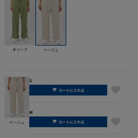
オリーブ
ベージュ
S
カートに入れる
M
カートに入れる
ベージュ