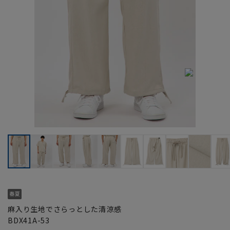
麻入り生地でさらっとした清涼感
BDX41A-53