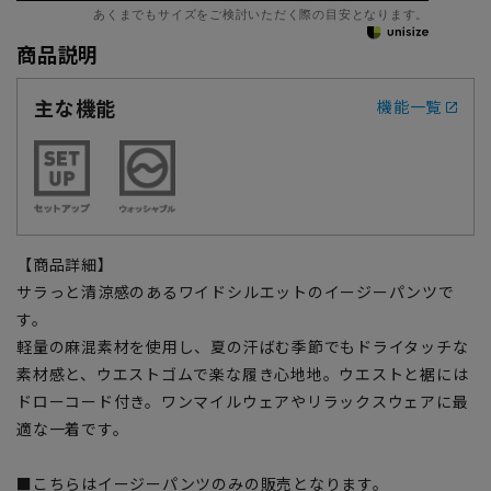
あくまでもサイズをご検討いただく際の目安となります。
商品説明
主な機能
機能一覧
【商品詳細】
サラっと清涼感のあるワイドシルエットのイージーパンツで
す。
軽量の麻混素材を使用し、夏の汗ばむ季節でもドライタッチな
素材感と、ウエストゴムで楽な履き心地地。ウエストと裾には
ドローコード付き。ワンマイルウェアやリラックスウェアに最
適な一着です。
■こちらはイージーパンツのみの販売となります。