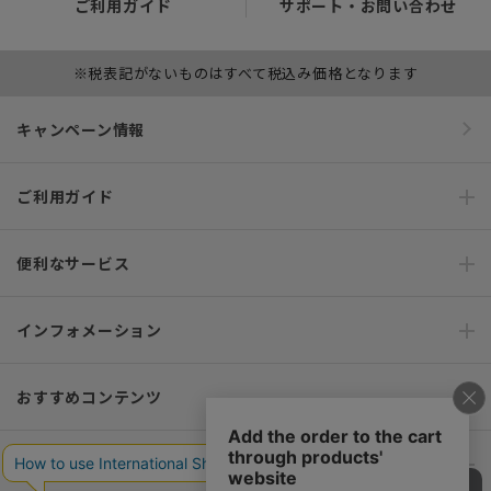
ご利用ガイド
サポート・お問い合わせ
※税表記がないものはすべて税込み価格となります
キャンペーン情報
ご利用ガイド
便利なサービス
インフォメーション
おすすめコンテンツ
ポリシー・企業情報