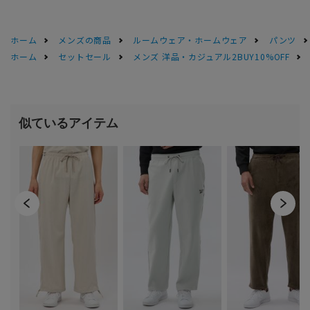
ホーム
メンズの商品
ルームウェア・ホームウェア
パンツ
ホーム
セットセール
メンズ 洋品・カジュアル2BUY10%OFF