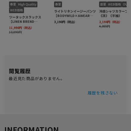
閲覧履歴
最近見た商品がありません。
履歴を残さない
INFORMATION