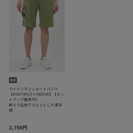
ライトリネンショートパンツ
【BODYWILD×AWEAR】【セッ
トアップ着用可】
麻入り生地でさらっとした清涼
感
2,750円