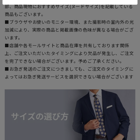
部、商品現物におすすめサイズ(ヌードサイズ)を記載している
商品もございます。
■ブラウザやお使いのモニター環境、また撮影時の室内外の光
加減により、実際の商品と掲載画像の色味が異なる場合がござ
います。
■店舗や各モールサイトと商品在庫を共有しております関係
上、ご注文いただいたタイミングにより欠品が発生し、ご注文
を完了できない場合がございます。予めご了承ください。
■お急ぎ発送のご注文につきましても、ご注文のタイミングに
よってはお急ぎ発送サービスを選択できない場合がございます