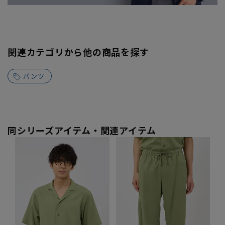
関連カテゴリから他の商品を探す
パンツ
同シリーズアイテム・関連アイテム