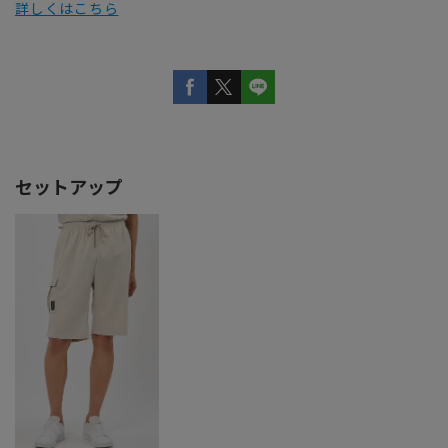
詳しくはこちら