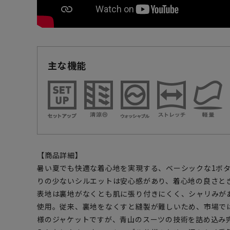
主な機能
【商品詳細】
暑い夏でも快適な着心地を実現する、ベーシックな1ボ
りの少ないシルエットは安心感があり、着心地の良さと
表地は裏地がなくとも肌に張り付きにくく、シャリみが
使用。従来、裏地をなくすと縫製が難しいため、市場で
様のジャケットですが、青山のスーツの技術を詰め込み