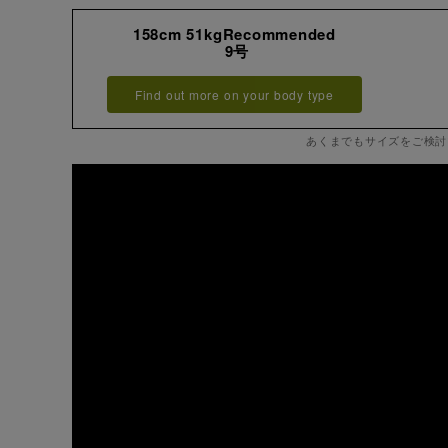
158cm 51kgRecommended
9号
Find out more on your body type
あくまでもサイズをご検討