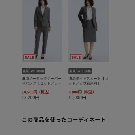
この商品を使ったコーディネート