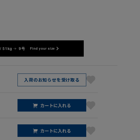
/ 51kg
9号
Find your size
入荷のお知らせを受け取る
カートに入れる
カートに入れる