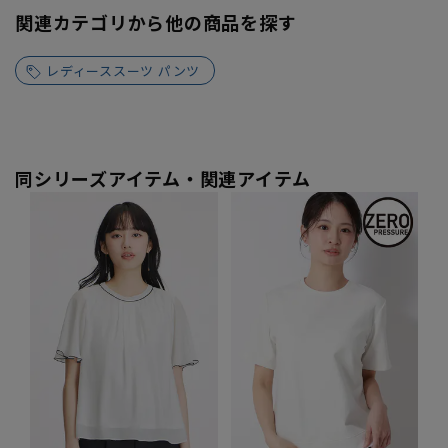
関連カテゴリから他の商品を探す
レディーススーツ パンツ
同シリーズアイテム・関連アイテム