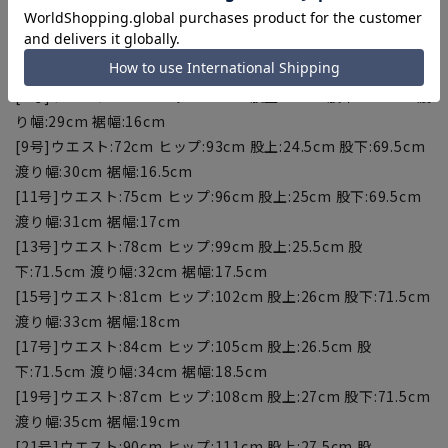
【サイズスペック】
[5号]ウエスト:66cm ヒップ:87cm 股上:23.5cm 股下:67.5cm
渡り幅:28cm 裾幅:15.5cm
[7号]ウエスト:69cm ヒップ:90cm 股上:24cm 股下:67.5cm 渡
り幅:29cm 裾幅:16cm
[9号]ウエスト:72cm ヒップ:93cm 股上:24.5cm 股下:69.5cm
渡り幅:30cm 裾幅:16.5cm
[11号]ウエスト:75cm ヒップ:96cm 股上:25cm 股下:69.5cm
渡り幅:31cm 裾幅:17cm
[13号]ウエスト:78cm ヒップ:99cm 股上:25.5cm 股
下:71.5cm 渡り幅:32cm 裾幅:17.5cm
[15号]ウエスト:81cm ヒップ:102cm 股上:26cm 股下:71.5cm
渡り幅:33cm 裾幅:18cm
[17号]ウエスト:84cm ヒップ:105cm 股上:26.5cm 股
下:71.5cm 渡り幅:34cm 裾幅:18.5cm
[19号]ウエスト:87cm ヒップ:108cm 股上:27cm 股下:71.5cm
渡り幅:35cm 裾幅:19cm
[21号]ウエスト:90cm ヒップ:111cm 股上:27.5cm 股