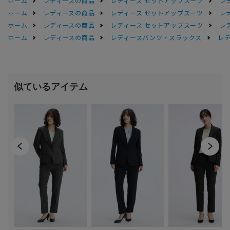
ホーム
レディースの商品
レディース セットアップスーツ
レ
ホーム
レディースの商品
レディース セットアップスーツ
レ
ホーム
レディースの商品
レディース セットアップスーツ
レ
ホーム
レディースの商品
レディースパンツ・スラックス
レデ