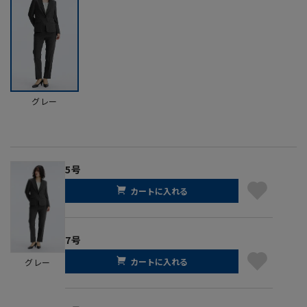
グレー
5号
カートに入れる
7号
カートに入れる
グレー