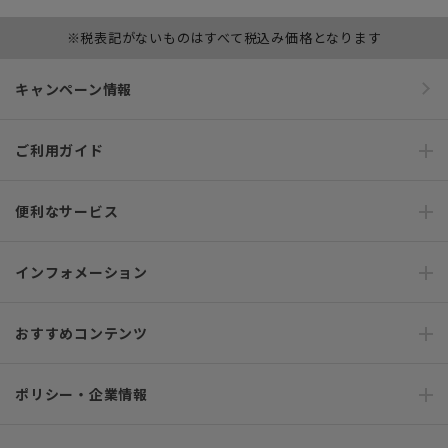
※税表記がないものはすべて税込み価格となります
キャンペーン情報
ご利用ガイド
便利なサービス
インフォメーション
おすすめコンテンツ
ポリシー・企業情報