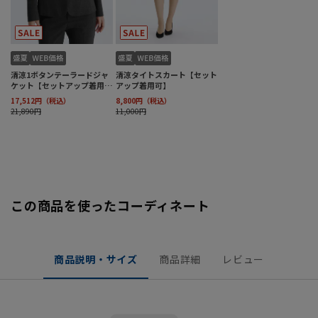
この商品を使ったコーディネート
商品説明・サイズ
商品詳細
レビュー