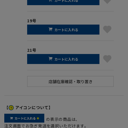
カートに入れる
19号
カートに入れる
21号
カートに入れる
【
アイコンについて】
の表示の商品は、
注文画面でお急ぎ発送を選択いただけます。