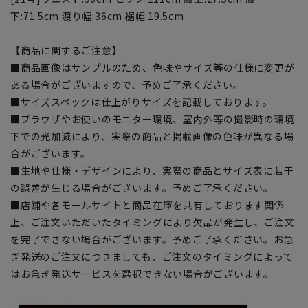
下:71.5cm 渡り幅:36cm 裾幅:19.5cm
【商品に関するご注意】
■商品画像はサンプルのため、色味やサイズ等の仕様に変更が
ある場合がございますので、予めご了承ください。
■サイズスペックは仕上がりサイズを記載しております。
■ブラウザやお使いのモニター環境、室内外等の撮影時の環境
下での光加減により、実際の商品と掲載画像の色味が異なる場
合がございます。
■生地や仕様・デザインにより、実際の商品とサイズ表に若干
の誤差が生じる場合がございます。予めご了承ください。
■店舗や各モールサイトと商品在庫を共有しております関係
上、ご注文いただいたタイミングにより欠品が発生し、ご注文
を完了できない場合がございます。予めご了承ください。お急
ぎ発送のご注文につきましても、ご注文のタイミングによって
はお急ぎ発送サービスを選択できない場合がございます。