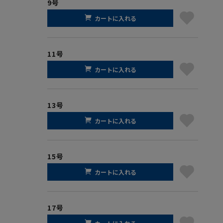
9号
カートに入れる
11号
カートに入れる
13号
カートに入れる
15号
カートに入れる
17号