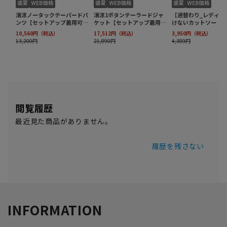
閲覧履歴
最近見た商品がありません。
履歴を残さない
INFORMATION