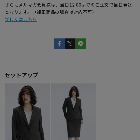
さらにメルマガ会員様は、当日12:00までのご注文で当日発送
となります。（補正商品の場合は対応不可）
詳しくはこちら