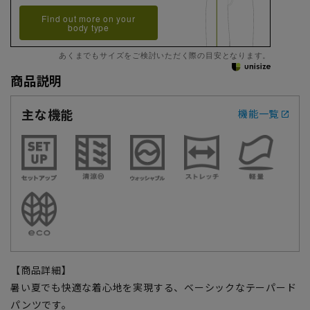
Find out more on your
body type
あくまでもサイズをご検討いただく際の目安となります。
商品説明
主な機能
機能一覧
【商品詳細】
暑い夏でも快適な着心地を実現する、ベーシックなテーパード
パンツです。