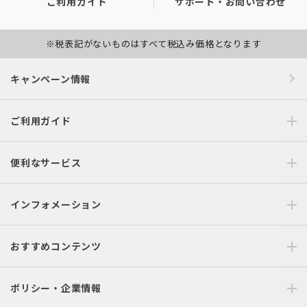
ご利用ガイド
サポート・お問い合わせ
※税表記がないものはすべて税込み価格となります
キャンペーン情報
ご利用ガイド
便利なサービス
インフォメーション
おすすめコンテンツ
ポリシー・企業情報