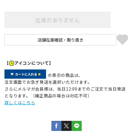
在庫がありません
【
アイコンについて】
の表示の商品は、
注文画面でお急ぎ発送を選択いただけます。
さらにメルマガ会員様は、当日12:00までのご注文で当日発送
となります。（補正商品の場合は対応不可）
詳しくはこちら