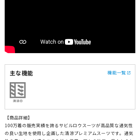
主な機能
機能一覧
【商品詳細】
100万着の販売実績を誇るサビルロウスーツが高品質な通気性
の良い生地を使用し企画した清涼プレミアムスーツです。通気