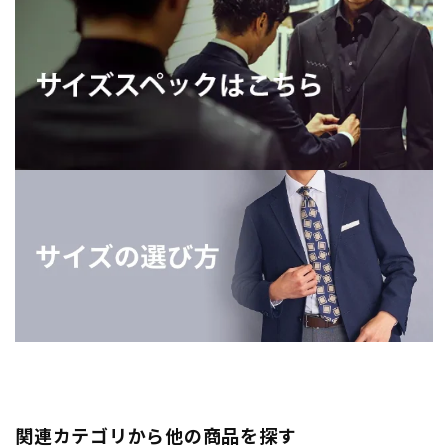
関連カテゴリから他の商品を探す