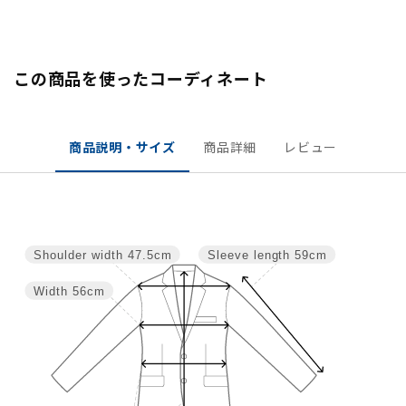
この商品を使ったコーディネート
商品説明・サイズ
商品詳細
レビュー
Shoulder width
47.5cm
Sleeve length
59cm
Width
56cm