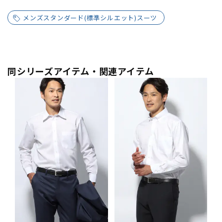
メンズスタンダード(標準シルエット)スーツ
同シリーズアイテム・関連アイテム