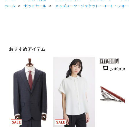
ホーム
セットセール
メンズスーツ・ジャケット・コート・フォーマル