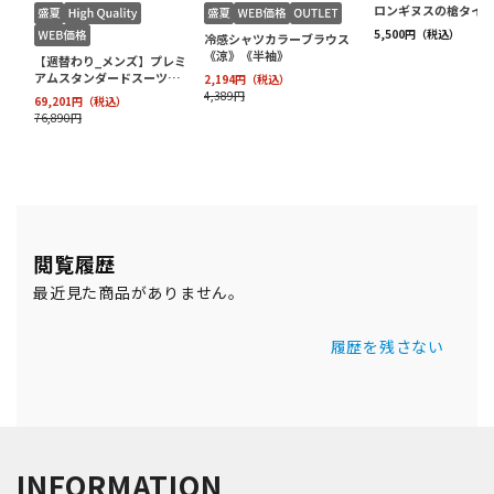
閲覧履歴
最近見た商品がありません。
履歴を残さない
INFORMATION