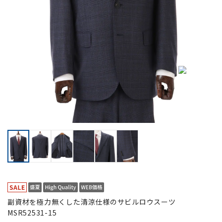
副資材を極力無くした清涼仕様のサビルロウスーツ
MSR52531-15