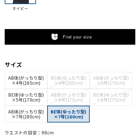
ネイビー
Find your size
サイズ
AB体(がっちり型)
BE体(ゆったり型)
AB体(がっちり型)
×4号(165cm)
×4号(165cm)
×5号(170cm)
BE体(ゆったり型)
AB体(がっちり型)
BE体(ゆったり型)
×5号(170cm)
×6号(175cm)
×6号(175cm)
AB体(がっちり型)
BE体(ゆったり型)
×7号(180cm)
×7号(180cm)
ウエストの目安：
98
cm