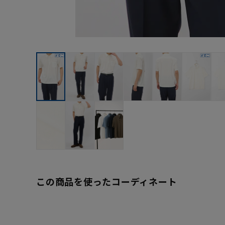
この商品を使ったコーディネート