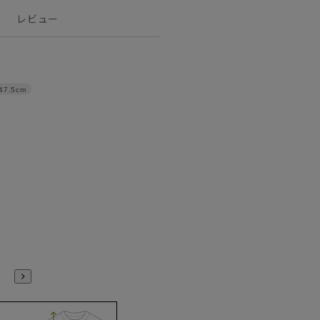
レビュー
47.5cm