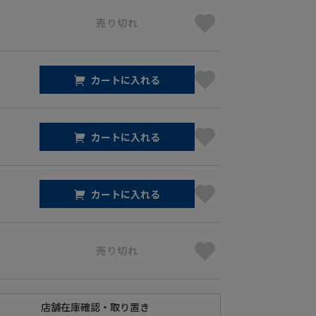
売り切れ
カートに入れる
カートに入れる
カートに入れる
売り切れ