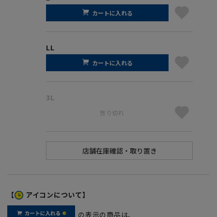
カートに入れる
LL
カートに入れる
3L
売り切れ
【
アイコンについて】
の表示の商品は、