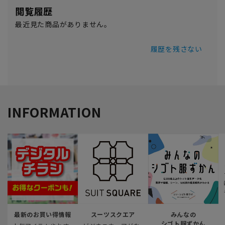
閲覧履歴
最近見た商品がありません。
履歴を残さない
INFORMATION
最新のお買い得情報
スーツスクエア
みんなの
シゴト服ずかん