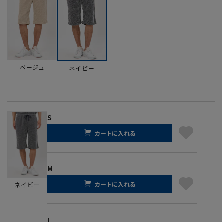
ベージュ
ネイビー
S
カートに入れる
M
カートに入れる
ネイビー
L