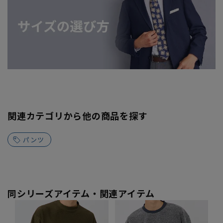
関連カテゴリから他の商品を探す
パンツ
同シリーズアイテム・関連アイテム