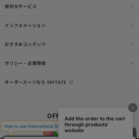
便利なサービス
インフォメーション
おすすめコンテンツ
ポリシー・企業情報
オーダースーツなら SHITATE
OFFICIAL SNS