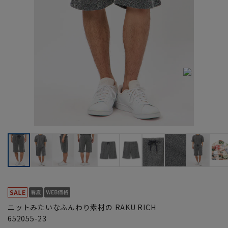
ニットみたいなふんわり素材の RAKU RICH
652055-23