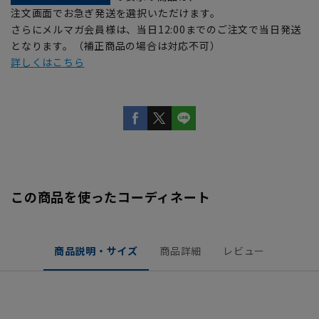
注文画面でお急ぎ発送を選択いただけます。
さらにメルマガ会員様は、当日12:00までのご注文で当日発送
となります。（補正商品の場合は対応不可）
詳しくはこちら
この商品を使ったコーディネート
商品説明・サイズ
商品詳細
レビュー