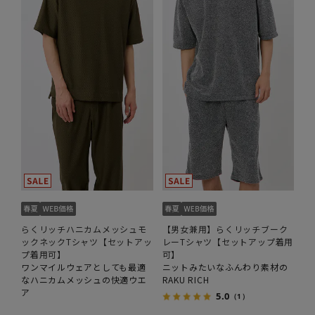
らくリッチハニカムメッシュモ
【男女兼用】らくリッチブーク
ックネックTシャツ【セットアッ
レーTシャツ【セットアップ着用
プ着用可】
可】
ワンマイルウェアとしても最適
ニットみたいなふんわり素材の
なハニカムメッシュの快適ウエ
RAKU RICH
ア
5.0
（1）