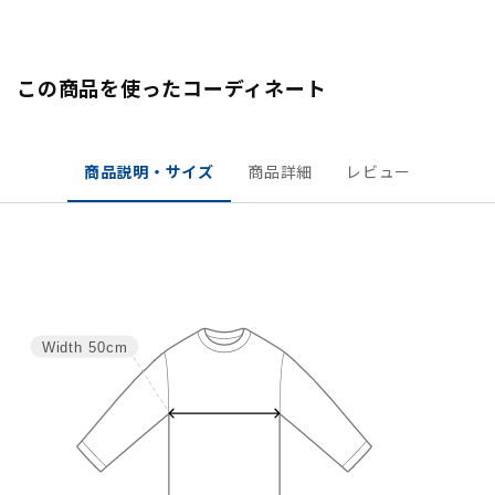
この商品を使ったコーディネート
商品説明・サイズ
商品詳細
レビュー
Width
50cm