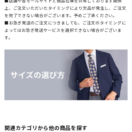
■店舗や各モールサイトと商品在庫を共有しております関係
上、ご注文いただいたタイミングにより欠品が発生し、ご注文
を完了できない場合がございます。予めご了承ください。
■お急ぎ発送のご注文につきましても、ご注文のタイミングに
よってはお急ぎ発送サービスを選択できない場合がございま
す。
関連カテゴリから他の商品を探す