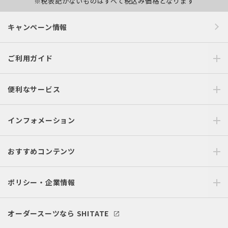
※税表記がないものはすべて税込み価格となります
キャンペーン情報
ご利用ガイド
便利なサービス
インフォメーション
おすすめコンテンツ
ポリシー・企業情報
オーダースーツなら SHITATE