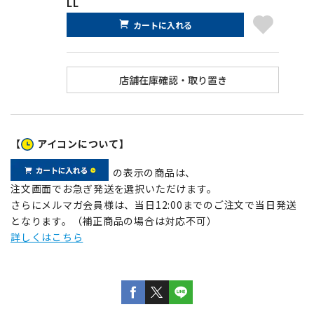
LL
カートに入れる
【
アイコンについて】
の表示の商品は、
注文画面でお急ぎ発送を選択いただけます。
さらにメルマガ会員様は、当日12:00までのご注文で当日発送
となります。（補正商品の場合は対応不可）
詳しくはこちら