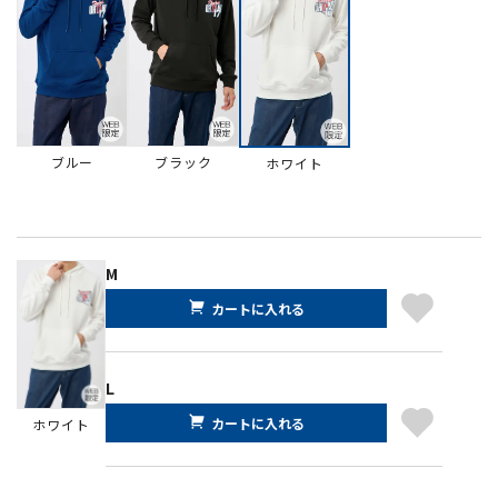
ブルー
ブラック
ホワイト
M
カートに入れる
L
カートに入れる
ホワイト