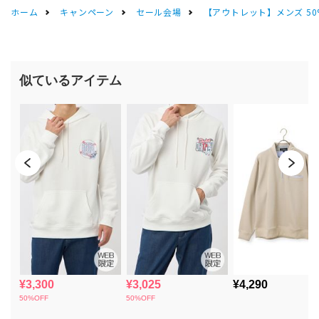
ホーム
キャンペーン
セール会場
【アウトレット】メンズ 50