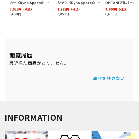
閲覧履歴
最近見た商品がありません。
履歴を残さない
INFORMATION