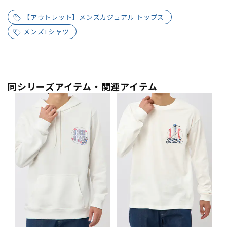
【アウトレット】メンズカジュアル トップス
メンズTシャツ
同シリーズアイテム・関連アイテム