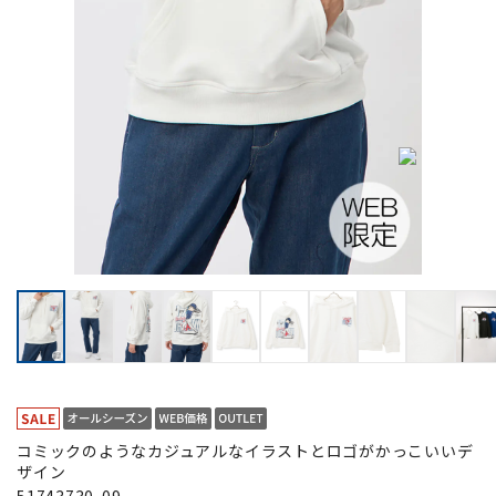
コミックのようなカジュアルなイラストとロゴがかっこいいデ
ザイン
51743730-09