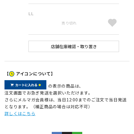
LL
売り切れ
【
アイコンについて】
の表示の商品は、
注文画面でお急ぎ発送を選択いただけます。
さらにメルマガ会員様は、当日12:00までのご注文で当日発送
となります。（補正商品の場合は対応不可）
詳しくはこちら