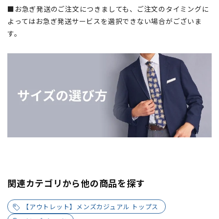
■お急ぎ発送のご注文につきましても、ご注文のタイミングに
よってはお急ぎ発送サービスを選択できない場合がございま
す。
関連カテゴリから他の商品を探す
【アウトレット】メンズカジュアル トップス