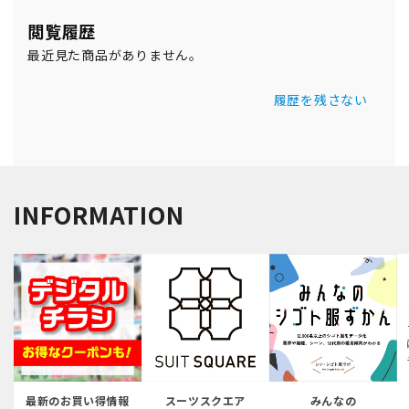
閲覧履歴
最近見た商品がありません。
履歴を残さない
INFORMATION
最新のお買い得情報
スーツスクエア
みんなの