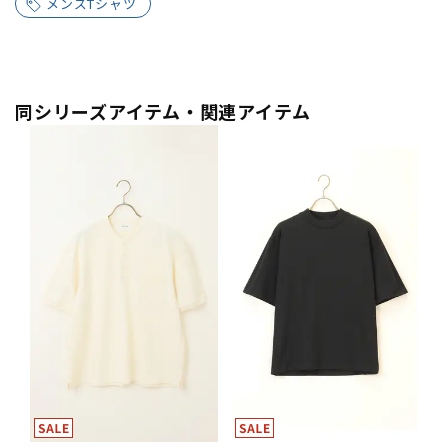
メンズTシャツ
同シリーズアイテム・関連アイテム