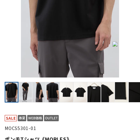
MOCS5301-01
ポンチTシャツ《MORLES》