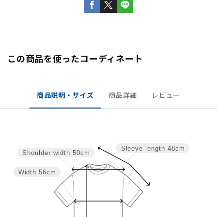
この商品を使ったコーディネート
商品説明・サイズ
商品詳細
レビュー
Sleeve length
48cm
Shoulder width
50cm
Width
56cm