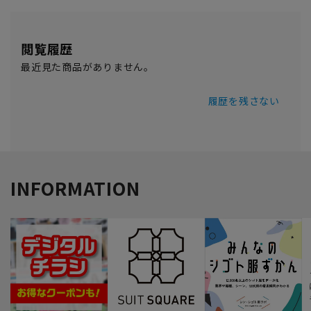
閲覧履歴
最近見た商品がありません。
履歴を残さない
INFORMATION