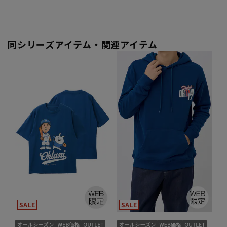
同シリーズアイテム・関連アイテム