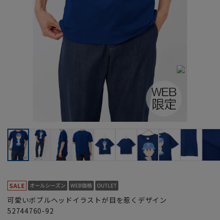
可愛いボブルヘッドイラストが目を惹くデザイン
52744760-92