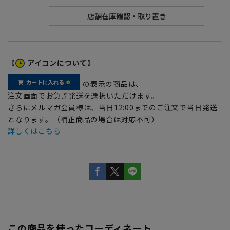
【
アイコンについて】
の表示の商品は、
注文画面でお急ぎ発送を選択いただけます。
さらにメルマガ会員様は、当日12:00までのご注文で当日発送
となります。（補正商品の場合は対応不可）
詳しくはこちら
この商品を使ったコーディネート