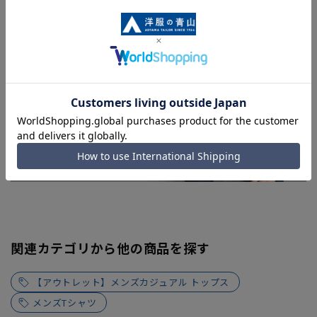
よってはお急ぎ発送サービスを選択できない場合がございま
す。
関連カテゴリから他の商品を探す
【アウトレット】メンズカジュアル トップス
メンズTシャツ