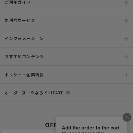
ご利用ガイド
便利なサービス
インフォメーション
おすすめコンテンツ
ポリシー・企業情報
オーダースーツなら SHITATE
OFFICIAL SNS