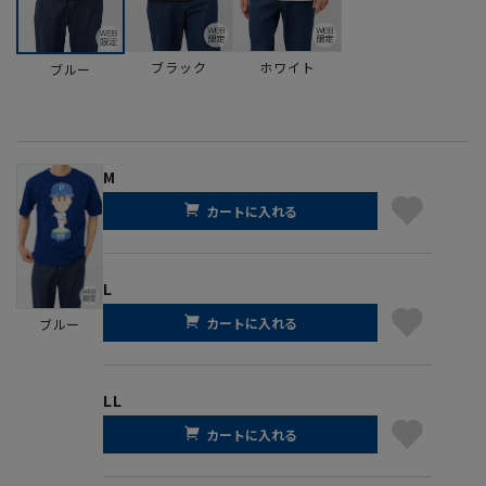
ブラック
ホワイト
ブルー
M
カートに入れる
L
カートに入れる
ブルー
LL
カートに入れる