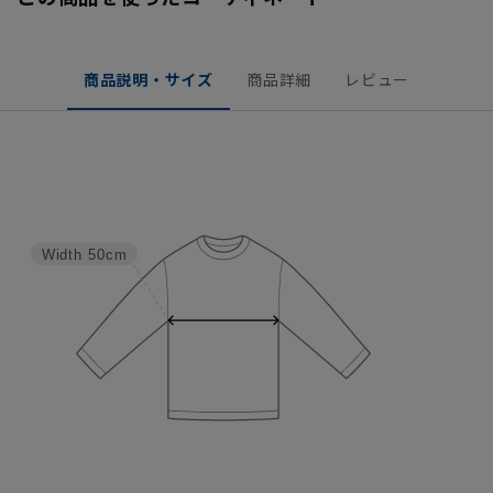
商品説明・サイズ
商品詳細
レビュー
Width
50cm