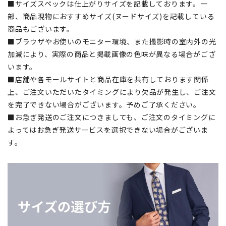
■サイズスペックは仕上がりサイズを記載しております。一
部、商品現物におすすめサイズ(ヌードサイズ)を記載している
商品もございます。
■ブラウザやお使いのモニター環境、また撮影時の室内外の光
加減により、実際の商品と掲載画像の色味が異なる場合がござ
います。
■店舗や各モールサイトと商品在庫を共有しております関係
上、ご注文いただいたタイミングにより欠品が発生し、ご注文
を完了できない場合がございます。予めご了承ください。
■お急ぎ発送のご注文につきましても、ご注文のタイミングに
よってはお急ぎ発送サービスを選択できない場合がございま
す。