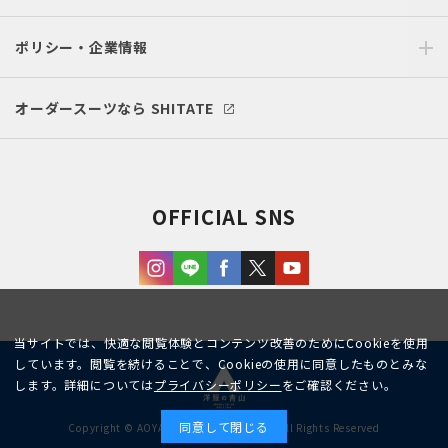
ポリシー・企業情報
オーダースーツなら SHITATE
OFFICIAL SNS
当サイトでは、快適な閲覧体験とコンテンツ改善のためにCookieを使用
しています。閲覧を続けることで、Cookieの使用に同意したものとみな
します。詳細については
プライバシーポリシー
をご確認ください。
同意して閉じる
Copyright © AOYAMA TRADING Co.,Ltd. All Rights Reserved