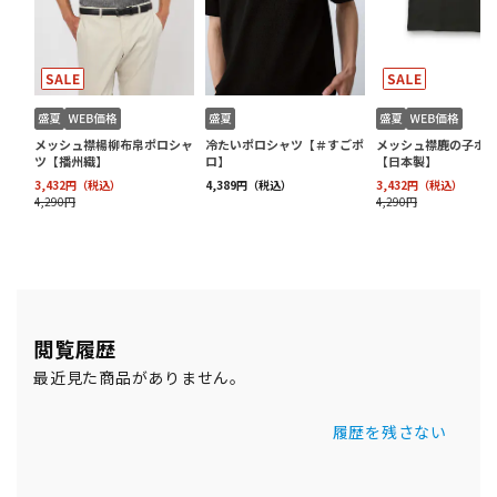
閲覧履歴
最近見た商品がありません。
履歴を残さない