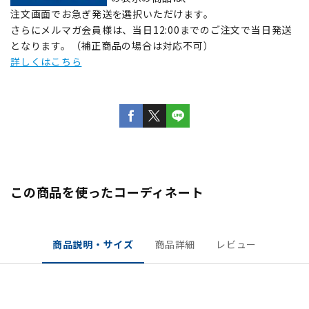
注文画面でお急ぎ発送を選択いただけます。
さらにメルマガ会員様は、当日12:00までのご注文で当日発送
となります。（補正商品の場合は対応不可）
詳しくはこちら
この商品を使ったコーディネート
商品説明・サイズ
商品詳細
レビュー