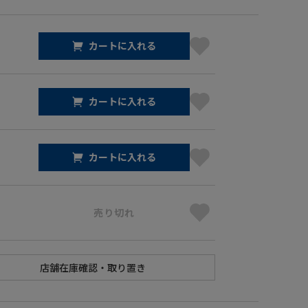
カートに入れる
カートに入れる
カートに入れる
売り切れ