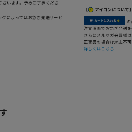
ございます。予めご了承くださ
【
アイコンについて
ングによってはお急ぎ発送サービ
の
注文画面でお急ぎ発送を
さらにメルマガ会員様は
正商品の場合は対応不可
詳しくはこちら
す