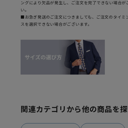
ングにより欠品が発生し、ご注文を完了できない場合が
い。
■お急ぎ発送のご注文につきましても、ご注文のタイミ
スを選択できない場合がございます。
関連カテゴリから他の商品を探