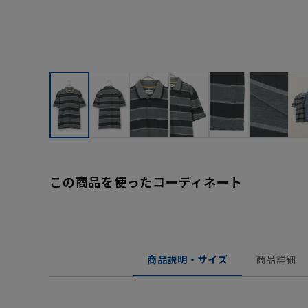
この商品を使ったコーディネート
商品説明・サイズ
商品詳細