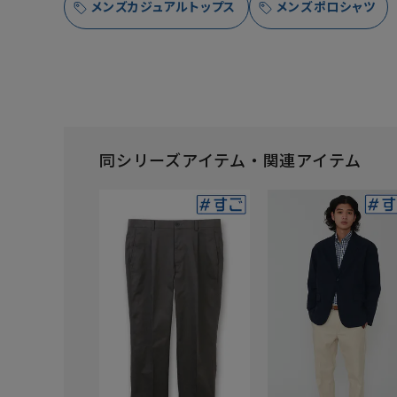
メンズカジュアルトップス
メンズポロシャツ
同シリーズアイテム・関連アイテム