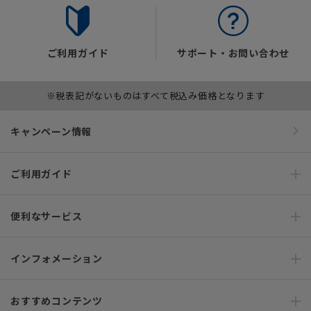
ご利用ガイド
サポート・お問い合わせ
※税表記がないものはすべて税込み価格となります
キャンペーン情報
ご利用ガイド
便利なサービス
インフォメーション
おすすめコンテンツ