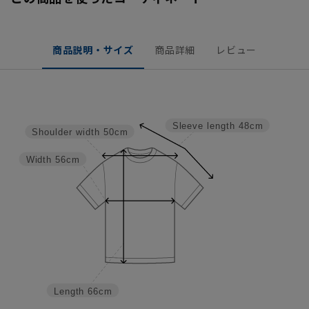
商品説明・サイズ
商品詳細
レビュー
Sleeve length
48cm
Shoulder width
50cm
Width
56cm
Length
66cm