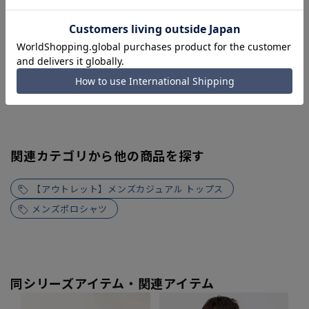
関連カテゴリから他の商品を探す
【アウトレット】メンズカジュアル トップス
メンズポロシャツ
同シリーズアイテム・関連アイテム