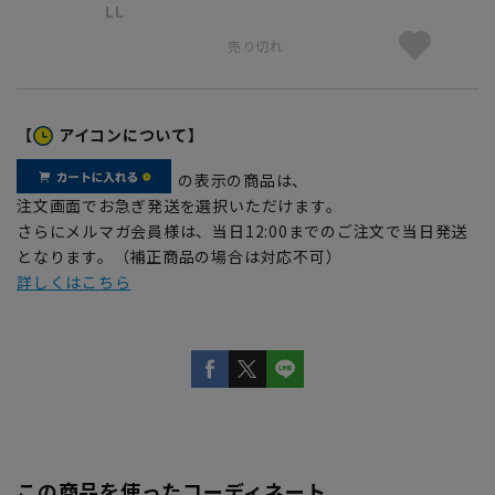
LL
売り切れ
【
アイコンについて】
の表示の商品は、
注文画面でお急ぎ発送を選択いただけます。
さらにメルマガ会員様は、当日12:00までのご注文で当日発送
となります。（補正商品の場合は対応不可）
詳しくはこちら
この商品を使ったコーディネート