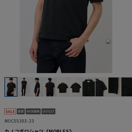
MOCS5303-23
カノコポロシャツ《MORLES》