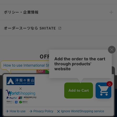
ポリシー・企業情報
オーダースーツなら SHITATE
OFFICIAL SNS
当サイトでは、快適な閲覧体験とコンテンツ改善のためにCookieを使用
しています。閲覧を続けることで、Cookieの使用に同意したものとみな
します。詳細については
プライバシーポリシー
をご確認ください。
同意して閉じる
Copyright © AOYAMA TRADING Co.,Ltd. All Rights Reserved