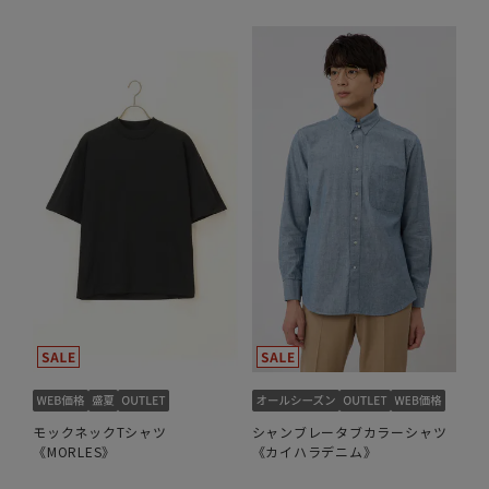
モックネックTシャツ
シャンブレータブカラーシャツ
《MORLES》
《カイハラデニム》