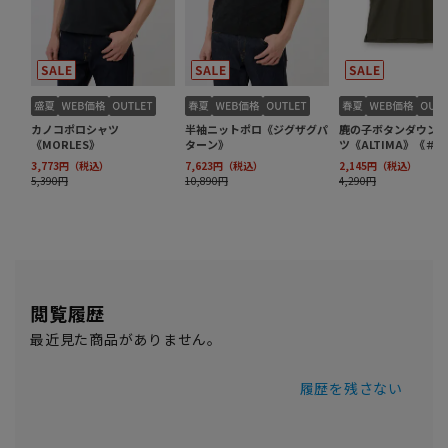
閲覧履歴
最近見た商品がありません。
履歴を残さない