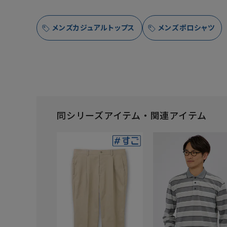
メンズカジュアルトップス
メンズポロシャツ
同シリーズアイテム・関連アイテム