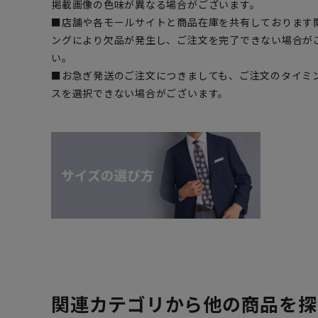
掲載画像の色味が異なる場合がございます。
■店舗や各モールサイトと商品在庫を共有しております
ングにより欠品が発生し、ご注文を完了できない場合が
い。
■お急ぎ発送のご注文につきましても、ご注文のタイミ
スを選択できない場合がございます。
関連カテゴリから他の商品を探