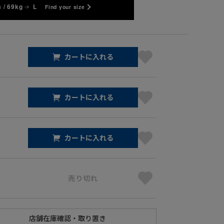
 / 69kg
L
Find your size
カートに入れる
カートに入れる
カートに入れる
売り切れ