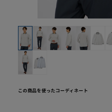
この商品を使ったコーディネート