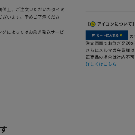
関係上、ご注文いただいたタイミ
ございます。予めご了承くださ
【
アイコンについて
ングによってはお急ぎ発送サービ
の
注文画面でお急ぎ発送を
さらにメルマガ会員様は
正商品の場合は対応不可
詳しくはこちら
す