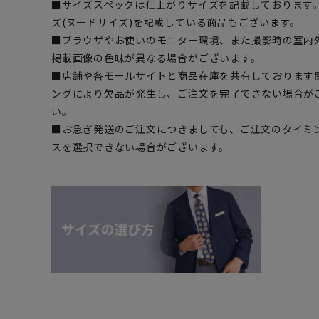
■サイズスペックは仕上がりサイズを記載しております
ズ(ヌードサイズ)を記載している商品もございます。
■ブラウザやお使いのモニター環境、また撮影時の室内
掲載画像の色味が異なる場合がございます。
■店舗や各モールサイトと商品在庫を共有しております
ングにより欠品が発生し、ご注文を完了できない場合が
い。
■お急ぎ発送のご注文につきましても、ご注文のタイミ
スを選択できない場合がございます。