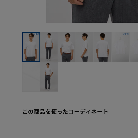
この商品を使ったコーディネート