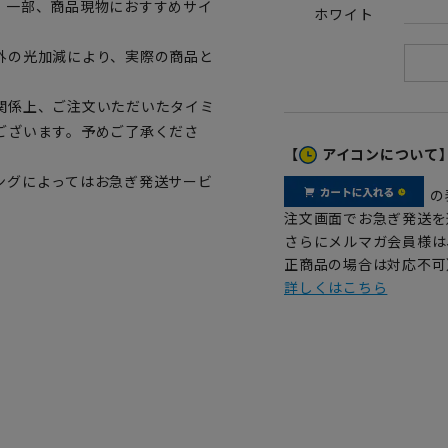
。一部、商品現物におすすめサイ
ホワイト
外の光加減により、実際の商品と
関係上、ご注文いただいたタイミ
ございます。予めご了承くださ
【
アイコンについて
ングによってはお急ぎ発送サービ
の
注文画面でお急ぎ発送を
さらにメルマガ会員様は
正商品の場合は対応不可
詳しくはこちら