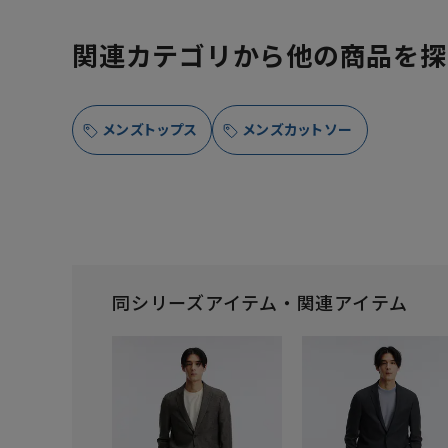
関連カテゴリから他の商品を探
メンズトップス
メンズカットソー
同シリーズアイテム・関連アイテム