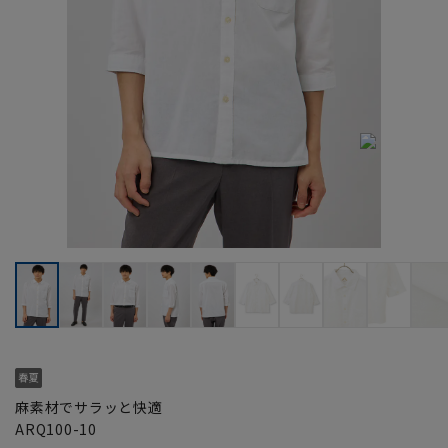
麻素材でサラッと快適
ARQ100-10