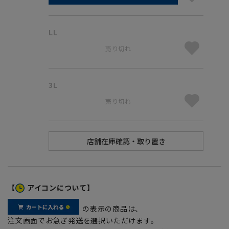
LL
売り切れ
3L
売り切れ
【
アイコンについて】
の表示の商品は、
注文画面でお急ぎ発送を選択いただけます。