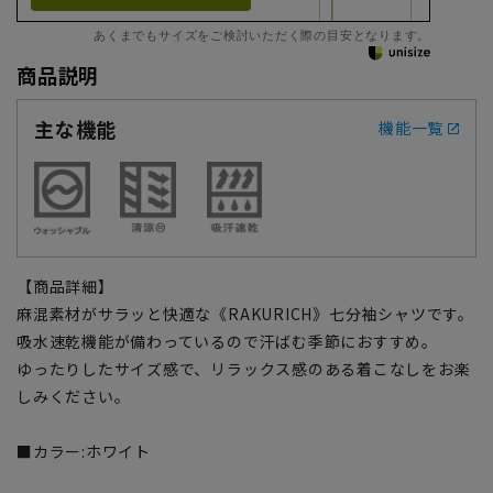
あくまでもサイズをご検討いただく際の目安となります。
商品説明
主な機能
機能一覧
【商品詳細】
麻混素材がサラッと快適な《RAKURICH》七分袖シャツです。
吸水速乾機能が備わっているので汗ばむ季節におすすめ。
ゆったりしたサイズ感で、リラックス感のある着こなしをお楽
しみください。
■カラー:ホワイト