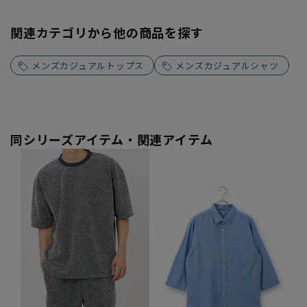
関連カテゴリから他の商品を探す
メンズカジュアルトップス
メンズカジュアルシャツ
同シリーズアイテム・関連アイテム