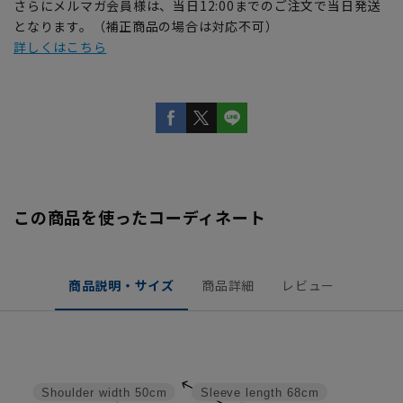
さらにメルマガ会員様は、当日12:00までのご注文で当日発送
となります。（補正商品の場合は対応不可）
詳しくはこちら
この商品を使ったコーディネート
商品説明・サイズ
商品詳細
レビュー
Shoulder width
50cm
Sleeve length
68cm