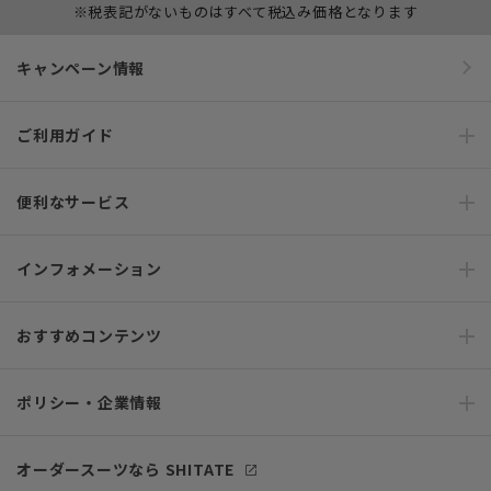
※税表記がないものはすべて税込み価格となります
キャンペーン情報
ご利用ガイド
便利なサービス
インフォメーション
おすすめコンテンツ
ポリシー・企業情報
オーダースーツなら SHITATE