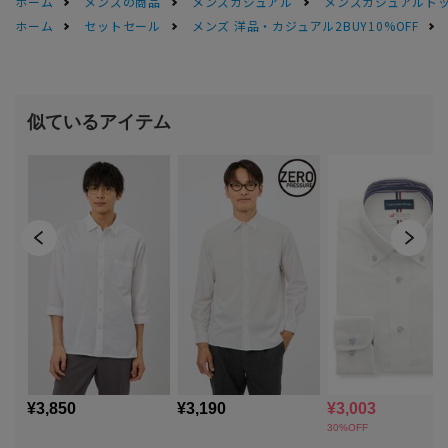
ホーム
メンズの商品
メンズカジュアル
メンズカジュアルト
ホーム
セットセール
メンズ 洋品・カジュアル2BUY10%OFF