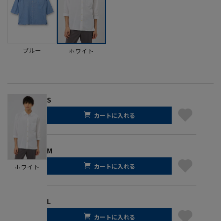
ブルー
ホワイト
S
カートに入れる
M
カートに入れる
ホワイト
L
カートに入れる