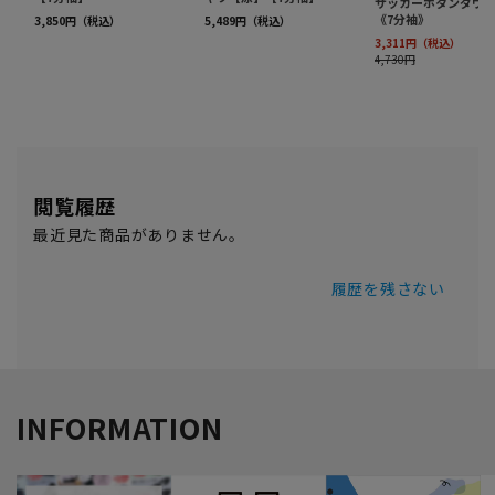
閲覧履歴
最近見た商品がありません。
履歴を残さない
INFORMATION